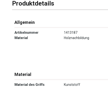
Produktdetails
Allgemein
Artikelnummer
1413187
Material
Holznachbildung
Material
Material des Griffs
Kunststoff