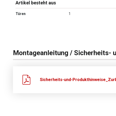
Artikel besteht aus
Türen
1
Montageanleitung / Sicherheits- 
Sicherheits-und-Produkthinweise_Zurb