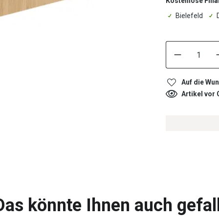
Kostenlose Filia
Bielefeld
Auf die Wun
Artikel vor
Das könnte Ihnen auch gefal