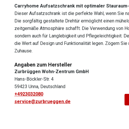
Carryhome Aufsatzschrank mit optimaler Stauraum
Dieser Aufsatzschrank ist die perfekte Wahl, wenn Sie n
Die sorgfältig gestaltete Drehtür ermöglicht einen mühel
zeitgemäße Atmosphäre schafft. Die Verwendung von Holz
sondern auch für Langlebigkeit und Pflegeleichtigkeit.
die Wert auf Design und Funktionalität legen. Zögern Sie
Zuhause.
Angaben zum Hersteller
Zurbrüggen Wohn-Zentrum GmbH
Hans-Böckler-Str. 4
59423 Unna, Deutschland
+4923032080
service@zurbrueggen.de