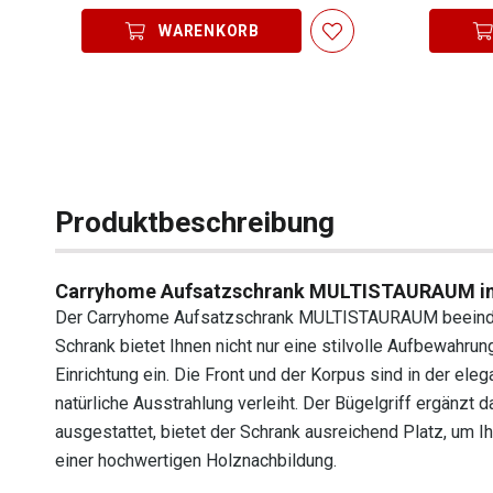
WARENKORB
Produktbeschreibung
Carryhome Aufsatzschrank MULTISTAURAUM in 
Der Carryhome Aufsatzschrank MULTISTAURAUM beeindruc
Schrank bietet Ihnen nicht nur eine stilvolle Aufbewahr
Einrichtung ein. Die Front und der Korpus sind in der el
natürliche Ausstrahlung verleiht. Der Bügelgriff ergänzt 
ausgestattet, bietet der Schrank ausreichend Platz, um 
einer hochwertigen Holznachbildung.