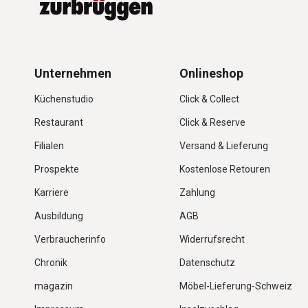
Unternehmen
Onlineshop
Küchenstudio
Click & Collect
Restaurant
Click & Reserve
Filialen
Versand & Lieferung
Prospekte
Kostenlose Retouren
Karriere
Zahlung
Ausbildung
AGB
Verbraucherinfo
Widerrufsrecht
Chronik
Datenschutz
magazin
Möbel-Lieferung-Schweiz