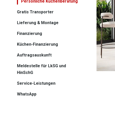
Persönliche Küchenberatung
Gratis Transporter
Lieferung & Montage
Finanzierung
Küchen-Finanzierung
Auftragsauskunft
Meldestelle für LkSG und
HinSchG
Service-Leistungen
WhatsApp