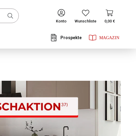
CONTINUE
Konto
Wunschliste
0,00 €
Prospekte