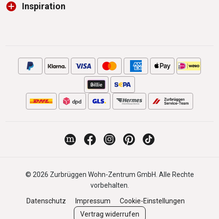
Inspiration
© 2026 Zurbrüggen Wohn-Zentrum GmbH. Alle Rechte
vorbehalten.
Datenschutz
Impressum
Cookie-Einstellungen
Vertrag widerrufen