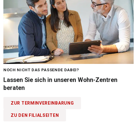
NOCH NICHT DAS PASSENDE DABEI?
Lassen Sie sich in unseren Wohn-Zentren
beraten
ZUR TERMINVEREINBARUNG
ZU DEN FILIALSEITEN