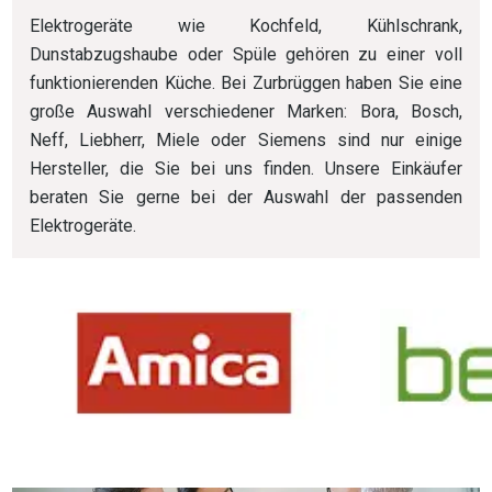
Elektrogeräte wie Kochfeld, Kühlschrank,
Dunstabzugshaube oder Spüle gehören zu einer voll
funktionierenden Küche. Bei Zurbrüggen haben Sie eine
große Auswahl verschiedener Marken: Bora, Bosch,
Neff, Liebherr, Miele oder Siemens sind nur einige
Hersteller, die Sie bei uns finden. Unsere Einkäufer
beraten Sie gerne bei der Auswahl der passenden
Elektrogeräte.