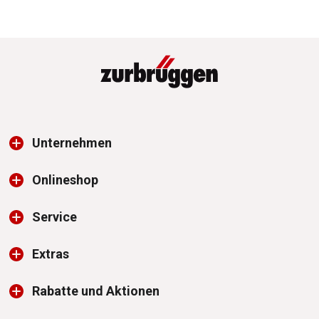
Unternehmen
Onlineshop
Service
Extras
Rabatte und Aktionen