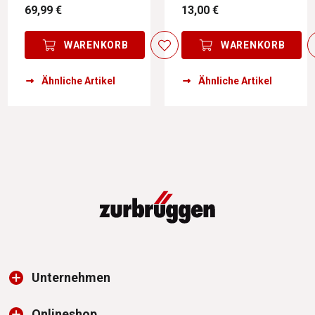
69,99 €
13,00 €
WARENKORB
WARENKORB
Ähnliche Artikel
Ähnliche Artikel
Unternehmen
Onlineshop