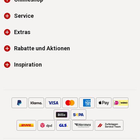
Service
Extras
Rabatte und Aktionen
Inspiration