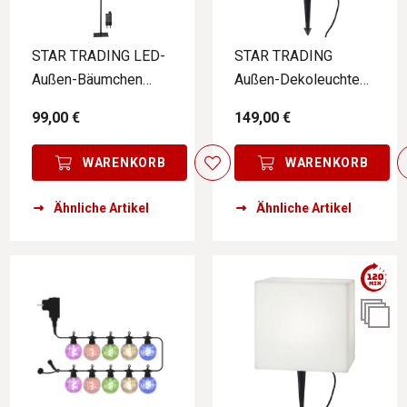
STAR TRADING LED-
STAR TRADING
Außen-Bäumchen
Außen-Dekoleuchte
ALBERO
SQUARE
99,00 €
149,00 €
WARENKORB
WARENKORB
Ähnliche Artikel
Ähnliche Artikel