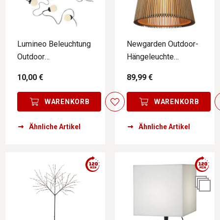
Lumineo Beleuchtung
Newgarden Outdoor-
Outdoor
Hängeleuchte
BELEUCHTUNG26
OKINAWA
10,00 €
89,99 €
WARENKORB
WARENKORB
Ähnliche Artikel
Ähnliche Artikel