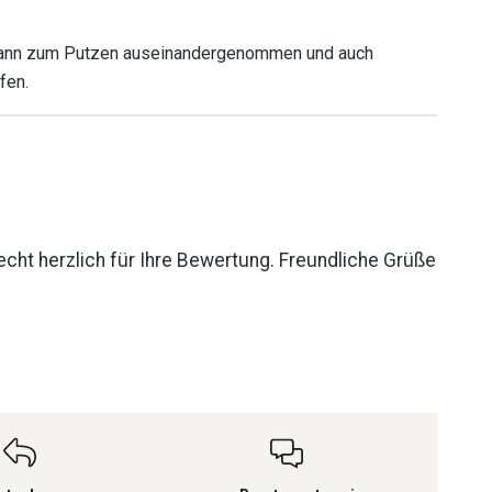
 Kann zum Putzen auseinandergenommen und auch
fen.
echt herzlich für Ihre Bewertung. Freundliche Grüße