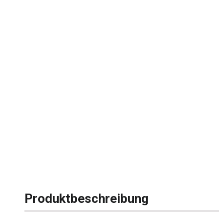
Produktbeschreibung