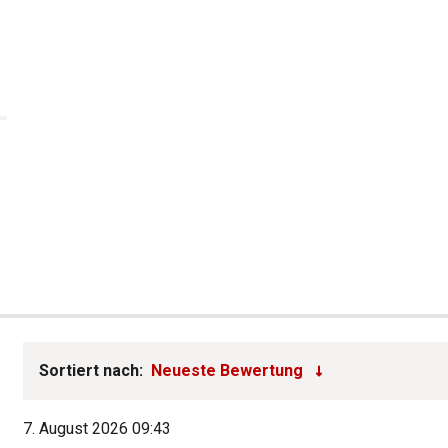
Sortiert nach:
7. August 2026 09:43