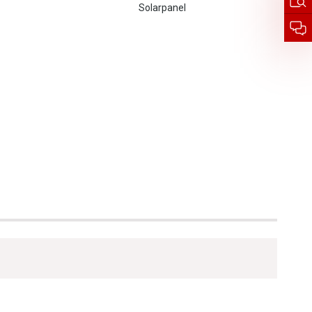
Solarpanel