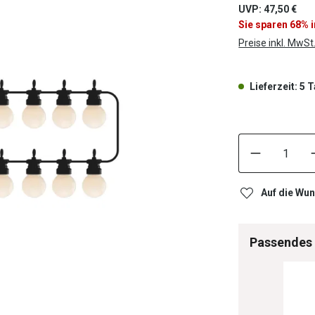
UVP: 47,50 €
Sie sparen 68% 
Preise inkl. MwSt
Lieferzeit: 5 
Auf die Wun
Passendes