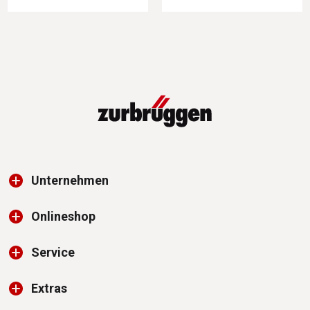
Unternehmen
Onlineshop
Service
Extras