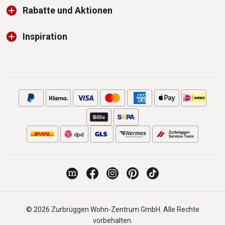
Rabatte und Aktionen
Inspiration
© 2026 Zurbrüggen Wohn-Zentrum GmbH. Alle Rechte
vorbehalten.