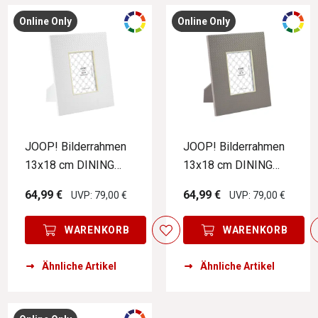
Online Only
Online Only
JOOP! Bilderrahmen
JOOP! Bilderrahmen
13x18 cm DINING
13x18 cm DINING
GLAMOUR
GLAMOUR
64,99 €
64,99 €
UVP: 79,00 €
UVP: 79,00 €
WARENKORB
WARENKORB
Ähnliche Artikel
Ähnliche Artikel