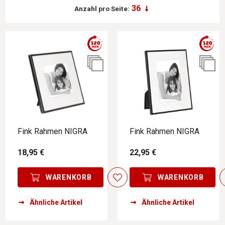
Anzahl pro Seite:
Fink Rahmen NIGRA
Fink Rahmen NIGRA
18,95 €
22,95 €
WARENKORB
WARENKORB
Ähnliche Artikel
Ähnliche Artikel