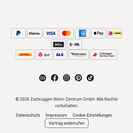
© 2026 Zurbrüggen Wohn-Zentrum GmbH. Alle Rechte
vorbehalten.
Datenschutz
Impressum
Cookie-Einstellungen
Vertrag widerrufen