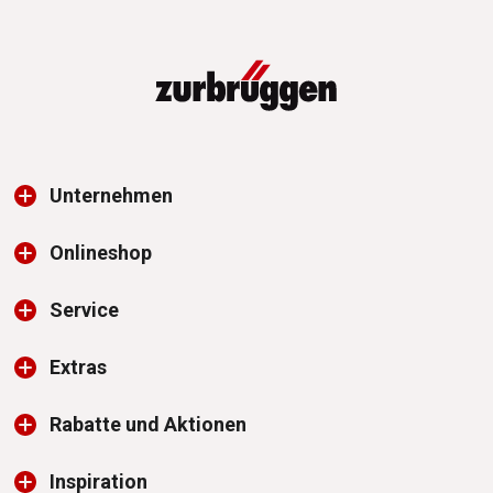
Unternehmen
Onlineshop
Service
Extras
Rabatte und Aktionen
Inspiration