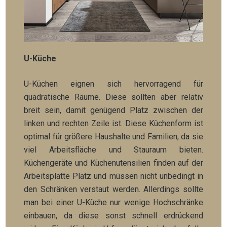
U-Küche
U-Küchen eignen sich hervorragend für
quadratische Räume. Diese sollten aber relativ
breit sein, damit genügend Platz zwischen der
linken und rechten Zeile ist. Diese Küchenform ist
optimal für größere Haushalte und Familien, da sie
viel Arbeitsfläche und Stauraum bieten.
Küchengeräte und Küchenutensilien finden auf der
Arbeitsplatte Platz und müssen nicht unbedingt in
den Schränken verstaut werden. Allerdings sollte
man bei einer U-Küche nur wenige Hochschränke
einbauen, da diese sonst schnell erdrückend