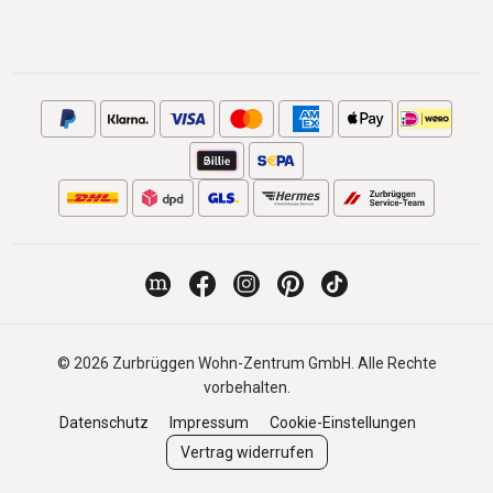
© 2026 Zurbrüggen Wohn-Zentrum GmbH. Alle Rechte
vorbehalten.
Datenschutz
Impressum
Cookie-Einstellungen
Vertrag widerrufen