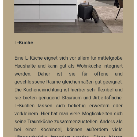
L-Küche
Eine L-Küche eignet sich vor allem für mittelgroße
Haushalte und kann gut als Wohnküche integriert
werden. Daher ist sie für offene und
geschlossene Räume gleichermaßen gut geeignet.
Die Kücheneinrichtung ist hierbei sehr flexibel und
sie bieten genügend Stauraum und Arbeitsfläche.
L-Küchen lassen sich beliebig erweitern oder
verkleinern. Hier hat man viele Möglichkeiten sich
seine Traumküche zusammenzustellen. Anders als
bei einer Kochinsel, können außerdem viele