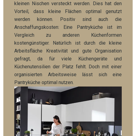
kleinen Nischen versteckt werden. Dies hat den
Vorteil, dass kleine Flächen optimal genutzt
werden können. Positiv sind auch die
Anschaffungskosten: Eine Pantryküche ist im
Vergleich zu anderen Küchenformen
kostengünstiger. Natürlich ist durch die kleine
Arbeitsfläche Kreativität und gute Organisation
gefragt, da für viele Küchengeräte und
Küchenutensilien der Platz fehlt. Doch mit einer
organisierten Arbeitsweise lässt sich eine
Pantryküche optimal nutzen.