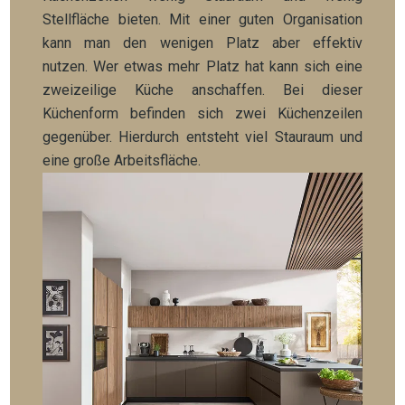
Stellfläche bieten. Mit einer guten Organisation
kann man den wenigen Platz aber effektiv
nutzen.
Wer etwas mehr Platz hat kann sich eine
zweizeilige Küche anschaffen. Bei dieser
Küchenform befinden sich zwei Küchenzeilen
gegenüber. Hierdurch entsteht viel Stauraum und
eine große Arbeitsfläche.