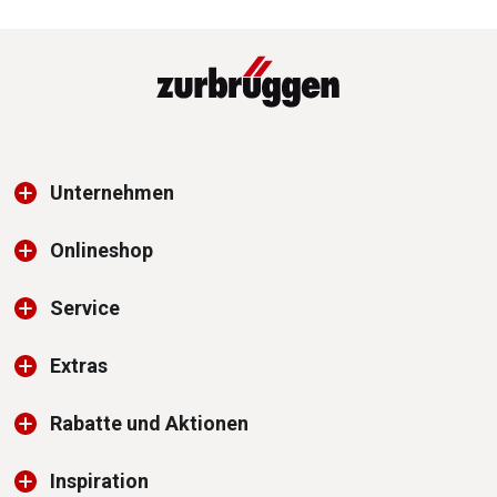
Unternehmen
Onlineshop
Service
Extras
Rabatte und Aktionen
Inspiration