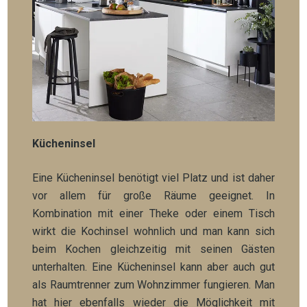
Kücheninsel
Eine Kücheninsel benötigt viel Platz und ist daher
vor allem für große Räume geeignet. In
Kombination mit einer Theke oder einem Tisch
wirkt die Kochinsel wohnlich und man kann sich
beim Kochen gleichzeitig mit seinen Gästen
unterhalten. Eine Kücheninsel kann aber auch gut
als Raumtrenner zum Wohnzimmer fungieren. Man
hat hier ebenfalls wieder die Möglichkeit mit