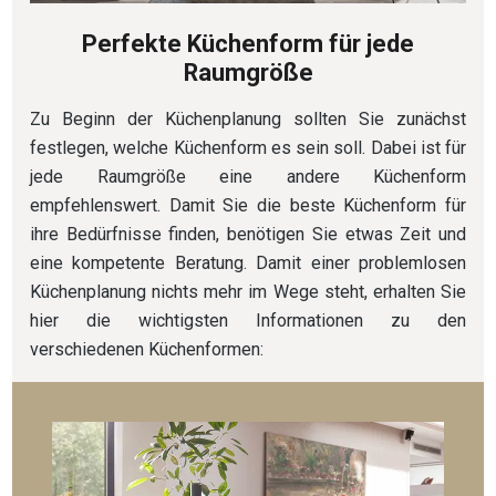
Perfekte Küchenform für jede
Raumgröße
Zu Beginn der Küchenplanung sollten Sie zunächst
festlegen, welche Küchenform es sein soll. Dabei ist für
jede Raumgröße eine andere Küchenform
empfehlenswert. Damit Sie die beste Küchenform für
ihre Bedürfnisse finden, benötigen Sie etwas Zeit und
eine kompetente Beratung. Damit einer problemlosen
Küchenplanung nichts mehr im Wege steht, erhalten Sie
hier die wichtigsten Informationen zu den
verschiedenen Küchenformen: