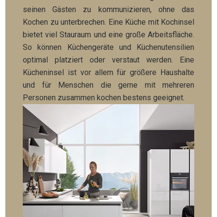
seinen Gästen zu kommunizieren, ohne das
Kochen zu unterbrechen. Eine Küche mit Kochinsel
bietet viel Stauraum und eine große Arbeitsfläche.
So können Küchengeräte und Küchenutensilien
optimal platziert oder verstaut werden. Eine
Kücheninsel ist vor allem für größere Haushalte
und für Menschen die gerne mit mehreren
Personen zusammen kochen bestens geeignet.