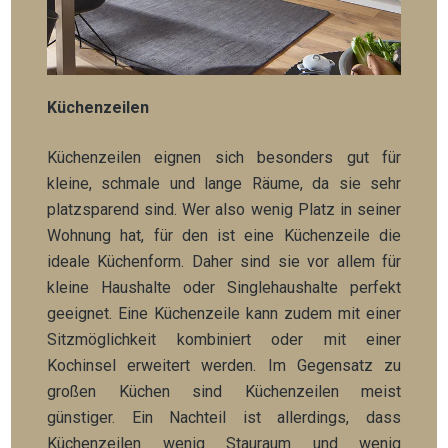
Küchenzeilen
Küchenzeilen eignen sich besonders gut für
kleine, schmale und lange Räume, da sie sehr
platzsparend sind. Wer also wenig Platz in seiner
Wohnung hat, für den ist eine Küchenzeile die
ideale Küchenform. Daher sind sie vor allem für
kleine Haushalte oder Singlehaushalte perfekt
geeignet. Eine Küchenzeile kann zudem mit einer
Sitzmöglichkeit kombiniert oder mit einer
Kochinsel erweitert werden. Im Gegensatz zu
großen Küchen sind Küchenzeilen meist
günstiger.
Ein Nachteil ist allerdings, dass
Küchenzeilen wenig Stauraum und wenig