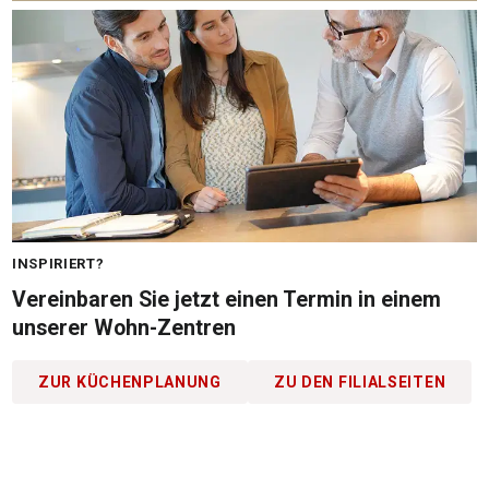
INSPIRIERT?
Vereinbaren Sie jetzt einen Termin in einem
unserer Wohn-Zentren
ZUR KÜCHENPLANUNG
ZU DEN FILIALSEITEN