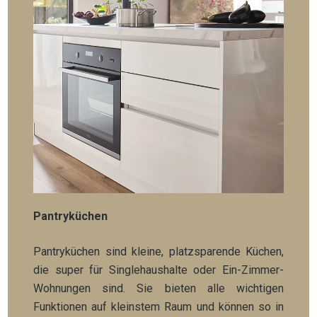
Pantryküchen
Pantryküchen sind kleine, platzsparende Küchen,
die super für Singlehaushalte oder Ein-Zimmer-
Wohnungen sind. Sie bieten alle wichtigen
Funktionen auf kleinstem Raum und können so in