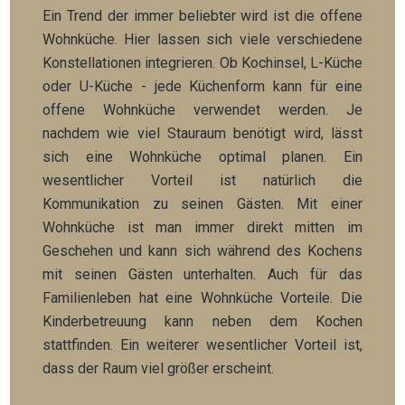
Ein Trend der immer beliebter wird ist die offene
Wohnküche. Hier lassen sich viele verschiedene
Konstellationen integrieren. Ob Kochinsel, L-Küche
oder U-Küche - jede Küchenform kann für eine
offene Wohnküche verwendet werden. Je
nachdem wie viel Stauraum benötigt wird, lässt
sich eine Wohnküche optimal planen. Ein
wesentlicher Vorteil ist natürlich die
Kommunikation zu seinen Gästen. Mit einer
Wohnküche ist man immer direkt mitten im
Geschehen und kann sich während des Kochens
mit seinen Gästen unterhalten. Auch für das
Familienleben hat eine Wohnküche Vorteile. Die
Kinderbetreuung kann neben dem Kochen
stattfinden. Ein weiterer wesentlicher Vorteil ist,
dass der Raum viel größer erscheint.