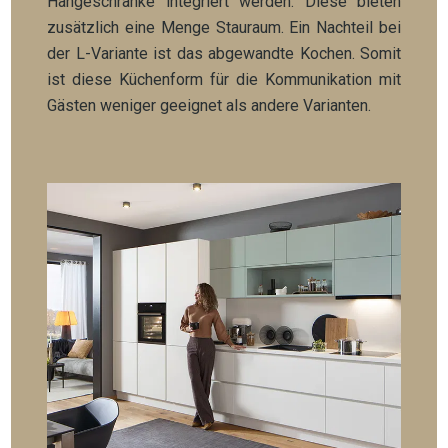
Hängeschränke integriert werden. Diese bieten
zusätzlich eine Menge Stauraum.
Ein Nachteil bei
der L-Variante ist das abgewandte Kochen. Somit
ist diese Küchenform für die Kommunikation mit
Gästen weniger geeignet als andere Varianten.