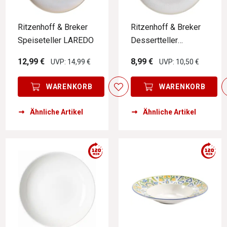
Ritzenhoff & Breker
Ritzenhoff & Breker
Speiseteller LAREDO
Dessertteller
LAREDO
12,99 €
8,99 €
UVP: 14,99 €
UVP: 10,50 €
WARENKORB
WARENKORB
Ähnliche Artikel
Ähnliche Artikel