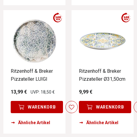
Ritzenhoff & Breker
Ritzenhoff & Breker
Pizzateller LUIGI
Pizzateller Ø31,50cm
13,99 €
9,99 €
UVP: 18,50 €
WARENKORB
WARENKORB
Ähnliche Artikel
Ähnliche Artikel