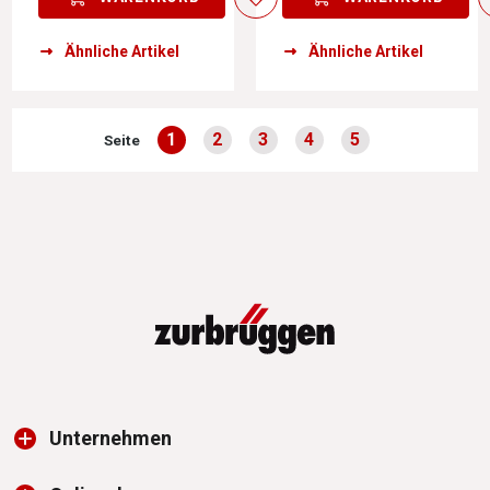
Ähnliche Artikel
Ähnliche Artikel
1
2
3
4
5
Seite
Seite
Seite
Seite
Seite
Seite
Unternehmen