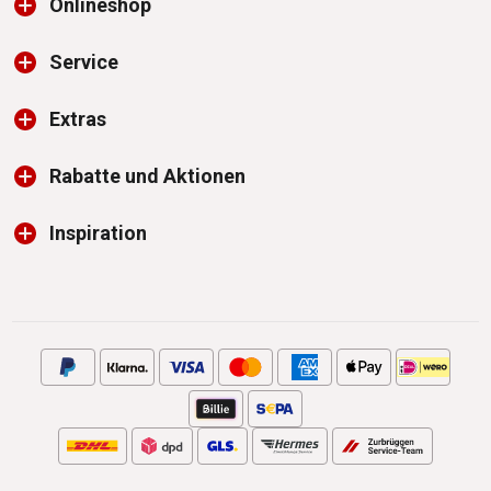
Onlineshop
Service
Extras
Rabatte und Aktionen
Inspiration