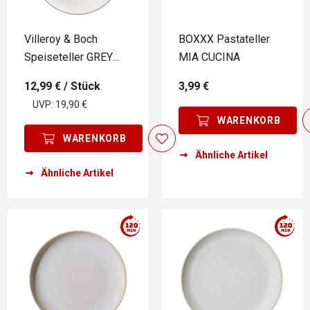
Villeroy & Boch
BOXXX Pastateller
Speiseteller GREY
MIA CUCINA
LINES
12,99 €
/ Stück
3,99 €
UVP: 19,90 €
WARENKORB
WARENKORB
Ähnliche Artikel
Ähnliche Artikel