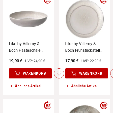
Like by Villeroy &
Like by Villeroy &
Boch Pastaschale
Boch Frühstücksteller
PERLEMOR SAND
PERLEMOR SAND
19,90 €
17,90 €
UVP: 24,90 €
UVP: 22,90 €
WARENKORB
WARENKORB
Ähnliche Artikel
Ähnliche Artikel