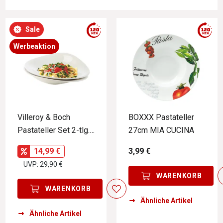
Sale
Werbeaktion
Villeroy & Boch
BOXXX Pastateller
Pastateller Set 2-tlg.
27cm MIA CUCINA
VAPIANO
14,99 €
3,99 €
UVP: 29,90 €
WARENKORB
WARENKORB
Ähnliche Artikel
Ähnliche Artikel