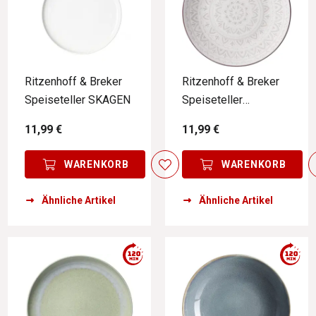
Ritzenhoff & Breker
Ritzenhoff & Breker
Speiseteller SKAGEN
Speiseteller
VALENCIA
11,99 €
11,99 €
WARENKORB
WARENKORB
Ähnliche Artikel
Ähnliche Artikel