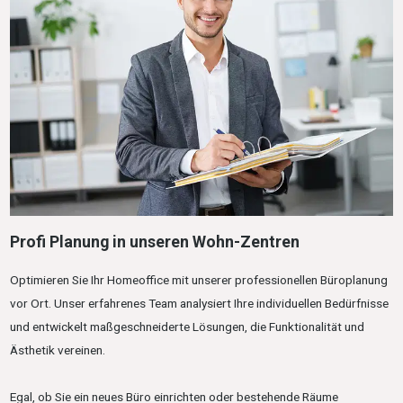
Profi Planung in unseren Wohn-Zentren
Optimieren Sie Ihr Homeoffice mit unserer professionellen Büroplanung
vor Ort. Unser erfahrenes Team analysiert Ihre individuellen Bedürfnisse
und entwickelt maßgeschneiderte Lösungen, die Funktionalität und
Ästhetik vereinen.
Egal, ob Sie ein neues Büro einrichten oder bestehende Räume