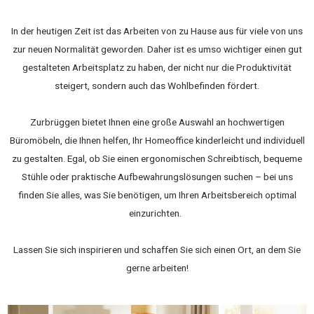
In der heutigen Zeit ist das Arbeiten von zu Hause aus für viele von uns
zur neuen Normalität geworden. Daher ist es umso wichtiger einen gut
gestalteten Arbeitsplatz zu haben, der nicht nur die Produktivität
steigert, sondern auch das Wohlbefinden fördert.
Zurbrüggen bietet Ihnen eine große Auswahl an hochwertigen
Büromöbeln, die Ihnen helfen, Ihr Homeoffice kinderleicht und individuell
zu gestalten. Egal, ob Sie einen ergonomischen Schreibtisch, bequeme
Stühle oder praktische Aufbewahrungslösungen suchen – bei uns
finden Sie alles, was Sie benötigen, um Ihren Arbeitsbereich optimal
einzurichten.
Lassen Sie sich inspirieren und schaffen Sie sich einen Ort, an dem Sie
gerne arbeiten!