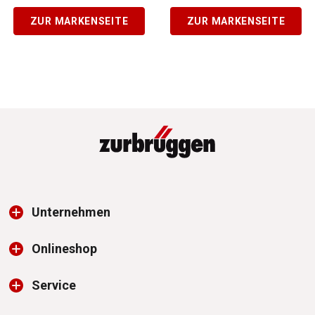
ZUR MARKENSEITE
ZUR MARKENSEITE
Unternehmen
Onlineshop
Service