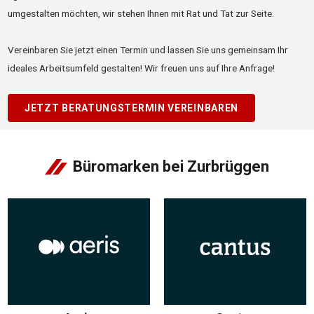
umgestalten möchten, wir stehen Ihnen mit Rat und Tat zur Seite.
Vereinbaren Sie jetzt einen Termin und lassen Sie uns gemeinsam Ihr
ideales Arbeitsumfeld gestalten! Wir freuen uns auf Ihre Anfrage!
JETZT BERATUNGSTERMIN VEREINBAREN
Büromarken bei Zurbrüggen