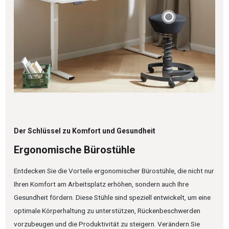
Der Schlüssel zu Komfort und Gesundheit
Ergonomische Bürostühle
Entdecken Sie die Vorteile ergonomischer Bürostühle, die nicht nur
Ihren Komfort am Arbeitsplatz erhöhen, sondern auch Ihre
Gesundheit fördern. Diese Stühle sind speziell entwickelt, um eine
optimale Körperhaltung zu unterstützen, Rückenbeschwerden
vorzubeugen und die Produktivität zu steigern. Verändern Sie