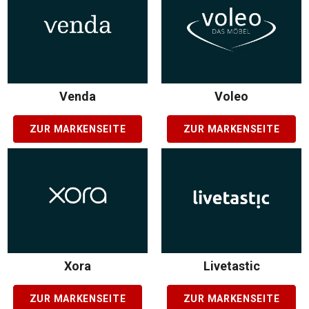
Venda
Voleo
ZUR MARKENSEITE
ZUR MARKENSEITE
Xora
Livetastic
ZUR MARKENSEITE
ZUR MARKENSEITE