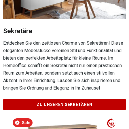
Sekretäre
Entdecken Sie den zeitlosen Charme von Sekretären! Diese
eleganten Möbelstücke vereinen Stil und Funktionalität und
bieten den perfekten Arbeitsplatz für kleine Räume. Im
Homeoffice schafft ein Sekretär nicht nur einen praktischen
Raum zum Arbeiten, sondern setzt auch einen stilvollen
Akzent in Ihrer Einrichtung. Lassen Sie sich inspirieren und
bringen Sie Ordnung und Eleganz in Ihr Zuhause!
ZU UNSEREN SEKRETÄREN
Produktgalerie überspringen
Sale