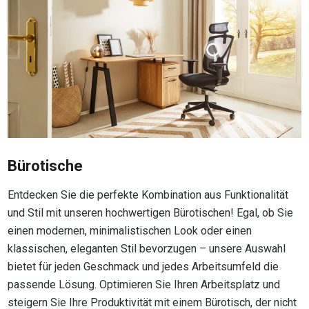
Bürotische
Entdecken Sie die perfekte Kombination aus Funktionalität
und Stil mit unseren hochwertigen Bürotischen! Egal, ob Sie
einen modernen, minimalistischen Look oder einen
klassischen, eleganten Stil bevorzugen – unsere Auswahl
bietet für jeden Geschmack und jedes Arbeitsumfeld die
passende Lösung. Optimieren Sie Ihren Arbeitsplatz und
steigern Sie Ihre Produktivität mit einem Bürotisch, der nicht