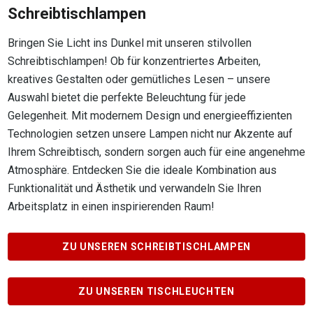
Schreibtischlampen
Bringen Sie Licht ins Dunkel mit unseren stilvollen
Schreibtischlampen! Ob für konzentriertes Arbeiten,
kreatives Gestalten oder gemütliches Lesen – unsere
Auswahl bietet die perfekte Beleuchtung für jede
Gelegenheit. Mit modernem Design und energieeffizienten
Technologien setzen unsere Lampen nicht nur Akzente auf
Ihrem Schreibtisch, sondern sorgen auch für eine angenehme
Atmosphäre. Entdecken Sie die ideale Kombination aus
Funktionalität und Ästhetik und verwandeln Sie Ihren
Arbeitsplatz in einen inspirierenden Raum!
ZU UNSEREN SCHREIBTISCHLAMPEN
ZU UNSEREN TISCHLEUCHTEN