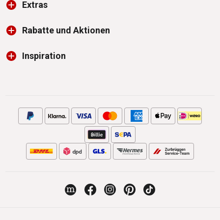
Extras
Rabatte und Aktionen
Inspiration