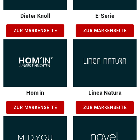
Dieter Knoll
E-Serie
ZUR MARKENSEITE
ZUR MARKENSEITE
Hom'in
Linea Natura
ZUR MARKENSEITE
ZUR MARKENSEITE