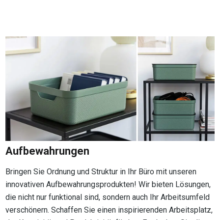
Aufbewahrungen
Bringen Sie Ordnung und Struktur in Ihr Büro mit unseren
innovativen Aufbewahrungsprodukten! Wir bieten Lösungen,
die nicht nur funktional sind, sondern auch Ihr Arbeitsumfeld
verschönern. Schaffen Sie einen inspirierenden Arbeitsplatz,