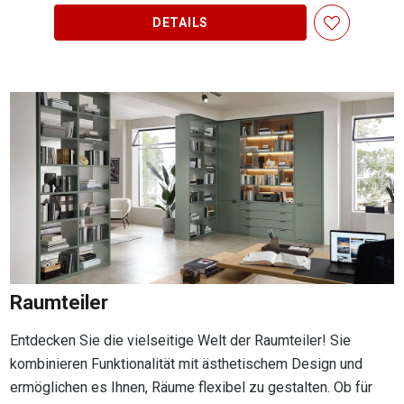
DETAILS
Raumteiler
Entdecken Sie die vielseitige Welt der Raumteiler! Sie
kombinieren Funktionalität mit ästhetischem Design und
ermöglichen es Ihnen, Räume flexibel zu gestalten. Ob für