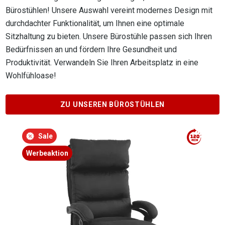
Bürostühlen! Unsere Auswahl vereint modernes Design mit
durchdachter Funktionalität, um Ihnen eine optimale
Sitzhaltung zu bieten. Unsere Bürostühle passen sich Ihren
Bedürfnissen an und fördern Ihre Gesundheit und
Produktivität. Verwandeln Sie Ihren Arbeitsplatz in eine
Wohlfühloase!
ZU UNSEREN BÜROSTÜHLEN
Produktgalerie überspringen
Sale