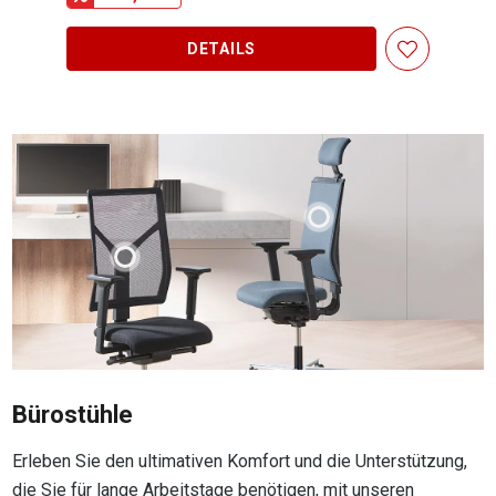
DETAILS
Bürostühle
Erleben Sie den ultimativen Komfort und die Unterstützung,
die Sie für lange Arbeitstage benötigen, mit unseren