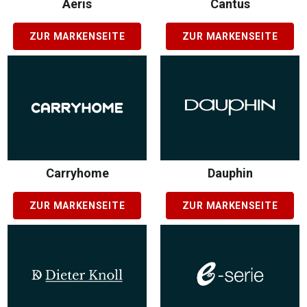
Aeris
Cantus
ZUR MARKENSEITE
ZUR MARKENSEITE
Carryhome
Dauphin
ZUR MARKENSEITE
ZUR MARKENSEITE