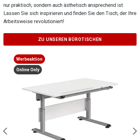
nur praktisch, sondern auch ästhetisch ansprechend ist.
Lassen Sie sich inspirieren und finden Sie den Tisch, der Ihre
Arbeitsweise revolutioniert!
ZU UNSEREN BÜROTISCHEN
Produktgalerie überspringen
Sale