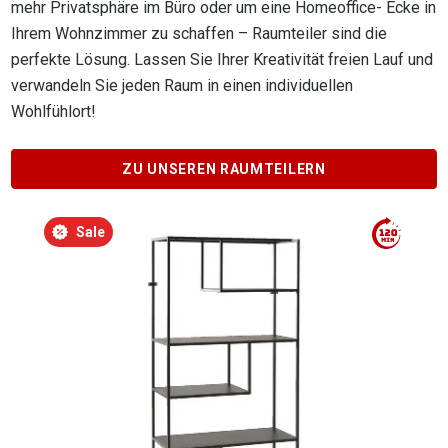
mehr Privatsphäre im Büro oder um eine Homeoffice- Ecke in
Ihrem Wohnzimmer zu schaffen – Raumteiler sind die
perfekte Lösung. Lassen Sie Ihrer Kreativität freien Lauf und
verwandeln Sie jeden Raum in einen individuellen
Wohlfühlort!
ZU UNSEREN RAUMTEILERN
Produktgalerie überspringen
Werbeaktion