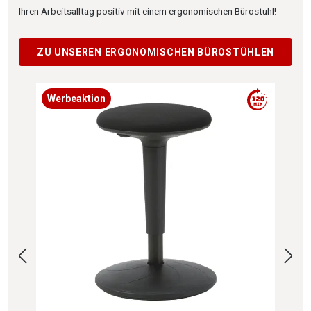
Ihren Arbeitsalltag positiv mit einem ergonomischen Bürostuhl!
ZU UNSEREN ERGONOMISCHEN BÜROSTÜHLEN
Produktgalerie überspringen
Werbeaktion