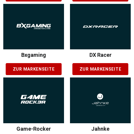
Bxgaming
DX Racer
ZUR MARKENSEITE
ZUR MARKENSEITE
Game-Rocker
Jahnke