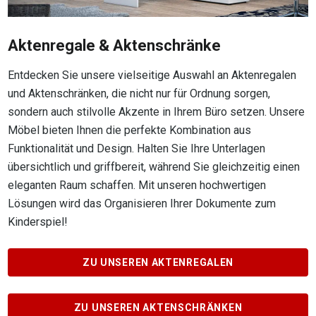
Aktenregale & Aktenschränke
Entdecken Sie unsere vielseitige Auswahl an Aktenregalen
und Aktenschränken, die nicht nur für Ordnung sorgen,
sondern auch stilvolle Akzente in Ihrem Büro setzen. Unsere
Möbel bieten Ihnen die perfekte Kombination aus
Funktionalität und Design. Halten Sie Ihre Unterlagen
übersichtlich und griffbereit, während Sie gleichzeitig einen
eleganten Raum schaffen. Mit unseren hochwertigen
Lösungen wird das Organisieren Ihrer Dokumente zum
Kinderspiel!
ZU UNSEREN AKTENREGALEN
ZU UNSEREN AKTENSCHRÄNKEN