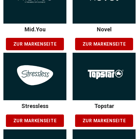
Mid.You
Novel
ZUR MARKENSEITE
ZUR MARKENSEITE
Stressless
Topstar
ZUR MARKENSEITE
ZUR MARKENSEITE