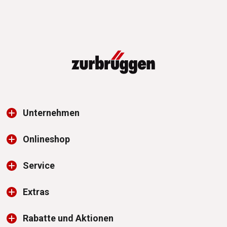
Unternehmen
Onlineshop
Service
Extras
Rabatte und Aktionen