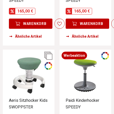
SPEEDY
SPEEDY
165,00 €
165,00 €
WARENKORB
WARENKORB
Ähnliche Artikel
Ähnliche Artikel
Werbeaktion
Aeris Sitzhocker Kids
Paidi Kinderhocker
SWOPPSTER
SPEEDY