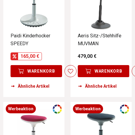
Paidi Kinderhocker
Aeris Sitz-/Stehhilfe
SPEEDY
MUVMAN
165,00 €
479,00 €
WARENKORB
WARENKORB
Ähnliche Artikel
Ähnliche Artikel
Werbeaktion
Werbeaktion