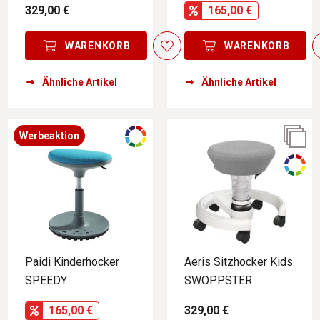
329,00 €
165,00 €
WARENKORB
WARENKORB
Ähnliche Artikel
Ähnliche Artikel
Werbeaktion
Paidi Kinderhocker
Aeris Sitzhocker Kids
SPEEDY
SWOPPSTER
165,00 €
329,00 €