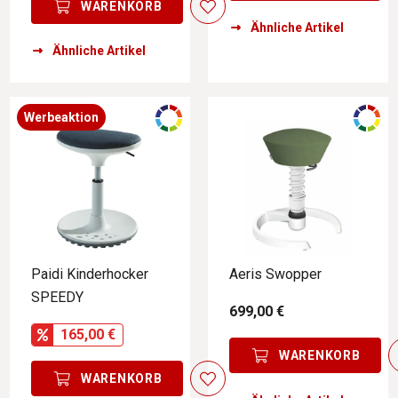
WARENKORB
Ähnliche Artikel
Ähnliche Artikel
Werbeaktion
Paidi Kinderhocker
Aeris Swopper
SPEEDY
699,00 €
165,00 €
WARENKORB
WARENKORB