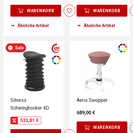
WARENKORB
WARENKORB
Ähnliche Artikel
Ähnliche Artikel
Sale
Sitness
Aeris Swopper
Schwinghocker 4D
689,00 €
533,81 €
WARENKORB