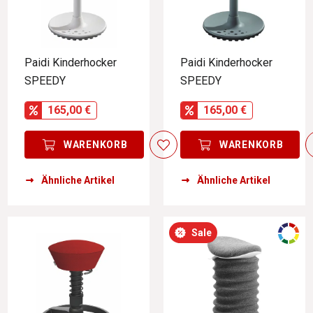
Paidi Kinderhocker
Paidi Kinderhocker
SPEEDY
SPEEDY
165,00 €
165,00 €
WARENKORB
WARENKORB
Ähnliche Artikel
Ähnliche Artikel
Sale