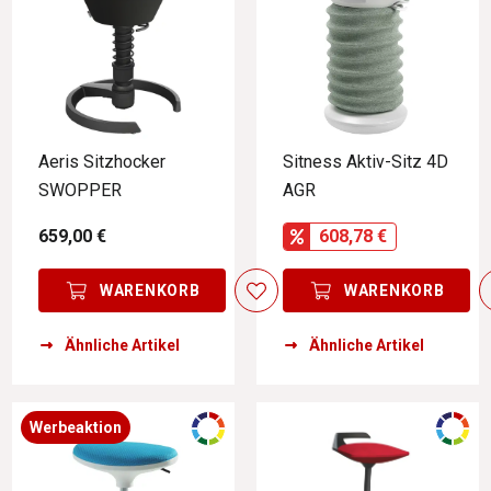
Aeris Sitzhocker
Sitness Aktiv-Sitz 4D
SWOPPER
AGR
659,00 €
608,78 €
WARENKORB
WARENKORB
Ähnliche Artikel
Ähnliche Artikel
Werbeaktion