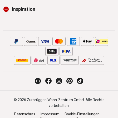
Inspiration
© 2026 Zurbrüggen Wohn-Zentrum GmbH. Alle Rechte
vorbehalten.
Datenschutz
Impressum
Cookie-Einstellungen