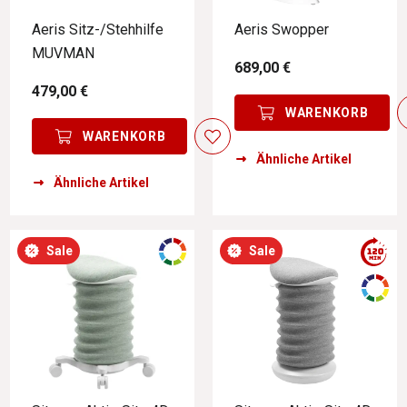
Aeris Sitz-/Stehhilfe
Aeris Swopper
MUVMAN
689,00 €
479,00 €
WARENKORB
WARENKORB
Ähnliche Artikel
Ähnliche Artikel
Sale
Sale