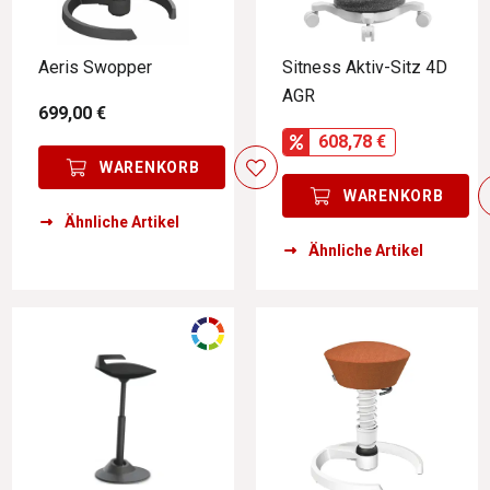
Aeris Swopper
Sitness Aktiv-Sitz 4D
AGR
699,00 €
608,78 €
WARENKORB
WARENKORB
Ähnliche Artikel
Ähnliche Artikel