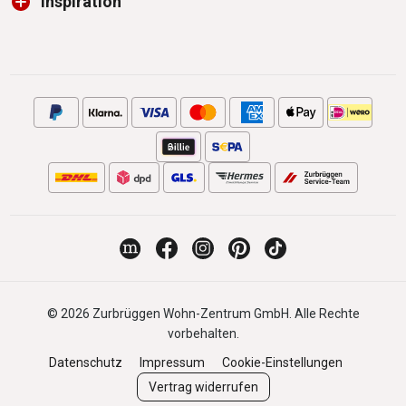
Inspiration
© 2026 Zurbrüggen Wohn-Zentrum GmbH. Alle Rechte
vorbehalten.
Datenschutz
Impressum
Cookie-Einstellungen
Vertrag widerrufen