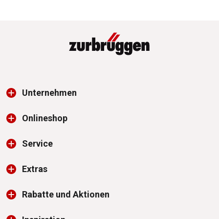
Unternehmen
Onlineshop
Service
Extras
Rabatte und Aktionen