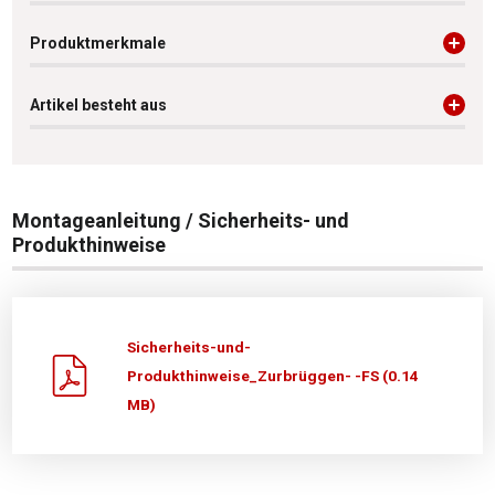
Produktmerkmale
Artikel besteht aus
Montageanleitung / Sicherheits- und
Produkthinweise
Sicherheits-und-
Produkthinweise_Zurbrüggen- -FS (0.14
MB)