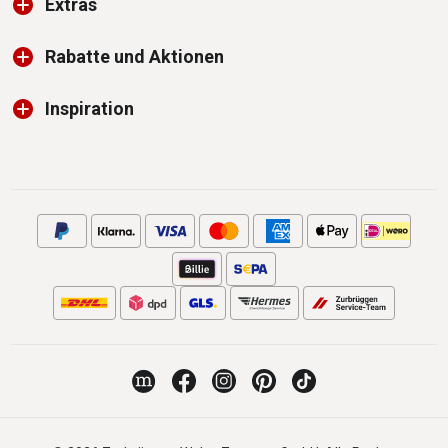
Extras
Rabatte und Aktionen
Inspiration