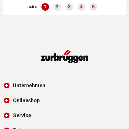
1
2
3
4
5
Seite
Seite
Seite
Seite
Seite
Seite
Unternehmen
Onlineshop
Service