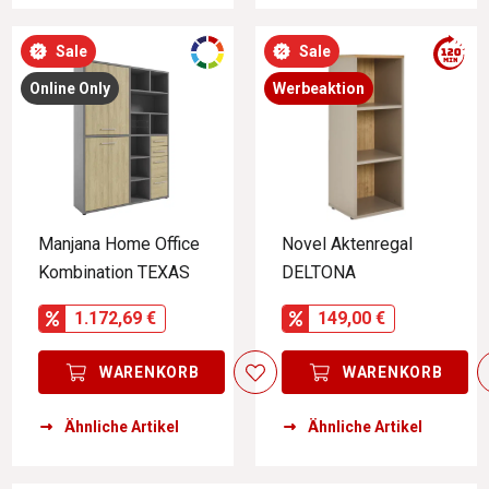
Sale
Sale
Online Only
Werbeaktion
Manjana Home Office
Novel Aktenregal
Kombination TEXAS
DELTONA
1.172,69 €
149,00 €
WARENKORB
WARENKORB
Ähnliche Artikel
Ähnliche Artikel