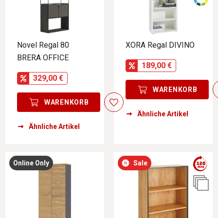
Novel Regal 80
XORA Regal DIVINO
BRERA OFFICE
189,00 €
329,00 €
WARENKORB
WARENKORB
Ähnliche Artikel
Ähnliche Artikel
Online Only
Sale