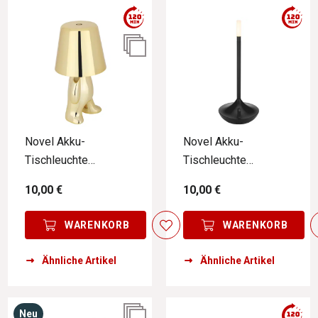
Novel Akku-
Novel Akku-
Tischleuchte
Tischleuchte
MÄNNCHEN GOLD
TISCHLEUCHTE
10,00 €
10,00 €
WARENKORB
WARENKORB
Ähnliche Artikel
Ähnliche Artikel
Neu