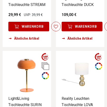
Tischleuchte STREAM
Tischleuchte DUCK
29,99 €
109,00 €
UVP: 39,99 €
WARENKORB
WARENKORB
Ähnliche Artikel
Ähnliche Artikel
Light&Living
Reality Leuchten
Tischleuchte SURIN
Tischleuchte LOVA