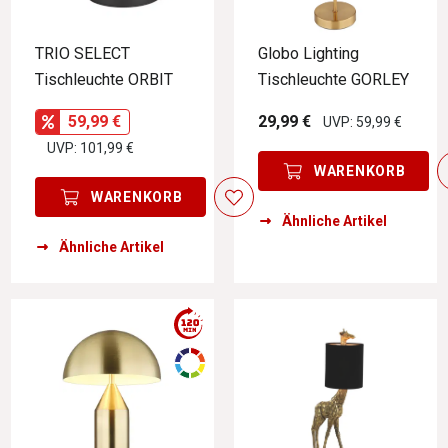
TRIO SELECT
Globo Lighting
Tischleuchte ORBIT
Tischleuchte GORLEY
59,99 €
29,99 €
UVP: 59,99 €
UVP: 101,99 €
WARENKORB
WARENKORB
Ähnliche Artikel
Ähnliche Artikel