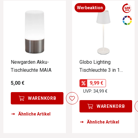
Werbeaktion
Newgarden Akku-
Globo Lighting
Tischleuchte MAIA
Tischleuchte 3 in 1
VANNIE
5,00 €
9,99 €
UVP: 34,99 €
WARENKORB
WARENKORB
Ähnliche Artikel
Ähnliche Artikel