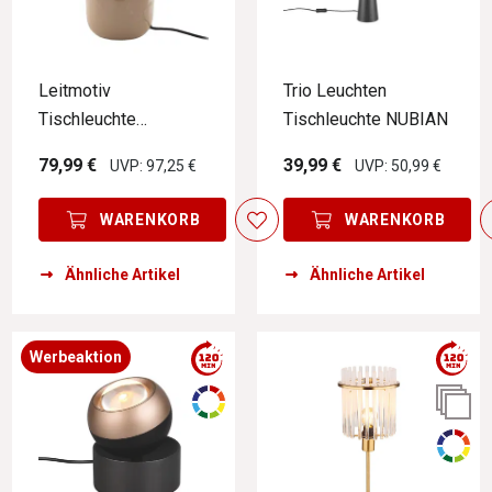
Leitmotiv
Trio Leuchten
Tischleuchte
Tischleuchte NUBIAN
MUSHROOM
79,99 €
39,99 €
UVP: 97,25 €
UVP: 50,99 €
WARENKORB
WARENKORB
Ähnliche Artikel
Ähnliche Artikel
Werbeaktion