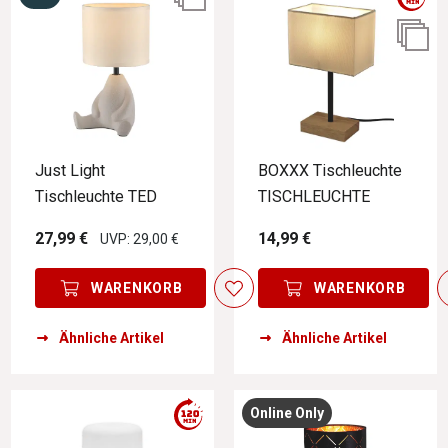
Just Light
BOXXX Tischleuchte
Tischleuchte TED
TISCHLEUCHTE
27,99 €
14,99 €
UVP: 29,00 €
WARENKORB
WARENKORB
Ähnliche Artikel
Ähnliche Artikel
Online Only