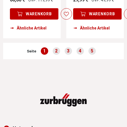
WARENKORB
WARENKORB
Ähnliche Artikel
Ähnliche Artikel
1
2
3
4
5
Seite
Seite
Seite
Seite
Seite
Seite