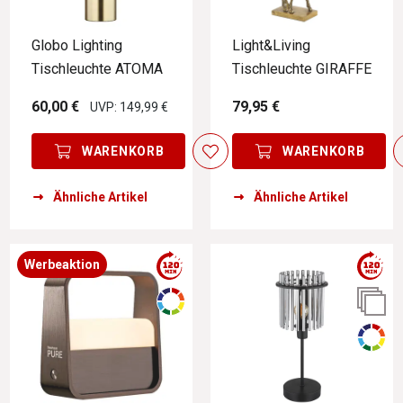
Globo Lighting
Light&Living
Tischleuchte ATOMA
Tischleuchte GIRAFFE
60,00 €
79,95 €
UVP: 149,99 €
WARENKORB
WARENKORB
Ähnliche Artikel
Ähnliche Artikel
Werbeaktion