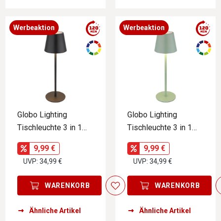
Werbeaktion
Werbeaktion
Globo Lighting
Globo Lighting
Tischleuchte 3 in 1
Tischleuchte 3 in 1
VANNIE
VANNIE
9,99 €
9,99 €
UVP: 34,99 €
UVP: 34,99 €
WARENKORB
WARENKORB
Ähnliche Artikel
Ähnliche Artikel