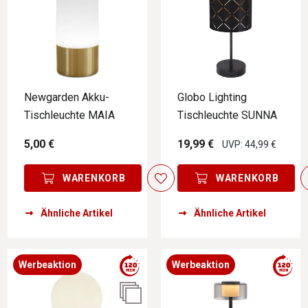
Newgarden Akku-
Globo Lighting
Tischleuchte MAIA
Tischleuchte SUNNA
5,00 €
19,99 €
UVP: 44,99 €
WARENKORB
WARENKORB
Ähnliche Artikel
Ähnliche Artikel
Werbeaktion
Werbeaktion