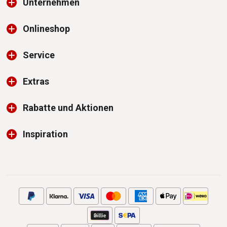
Unternehmen
Onlineshop
Service
Extras
Rabatte und Aktionen
Inspiration