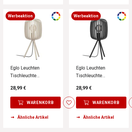
Werbeaktion
Werbeaktion
Eglo Leuchten
Eglo Leuchten
Tischleuchte
Tischleuchte
ROMAZZINA
ROMAZZINA
28,99 €
28,99 €
WARENKORB
WARENKORB
Ähnliche Artikel
Ähnliche Artikel