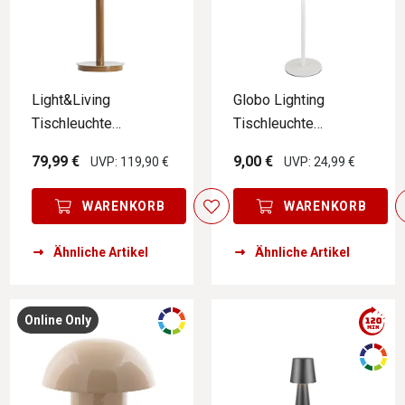
Light&Living
Globo Lighting
Tischleuchte
Tischleuchte
MARIVET
VANCOUVER
79,99 €
9,00 €
UVP: 119,90 €
UVP: 24,99 €
WARENKORB
WARENKORB
Ähnliche Artikel
Ähnliche Artikel
Online Only