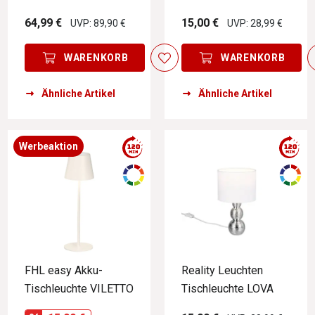
64,99 €
15,00 €
UVP: 89,90 €
UVP: 28,99 €
WARENKORB
WARENKORB
Ähnliche Artikel
Ähnliche Artikel
Werbeaktion
FHL easy Akku-
Reality Leuchten
Tischleuchte VILETTO
Tischleuchte LOVA