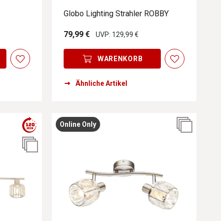
Globo Lighting Strahler ROBBY
79,99 €
UVP: 129,99 €
WARENKORB
Ähnliche Artikel
Online Only