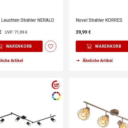
y Leuchten Strahler NERALO
Novel Strahler KORRES
€
39,99 €
UVP: 71,99 €
WARENKORB
WARENKORB
liche Artikel
Ähnliche Artikel