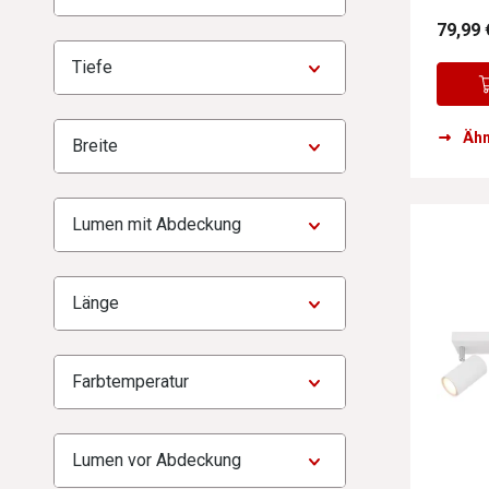
79,99 
Tiefe
Ähn
Breite
Lumen mit Abdeckung
Länge
Farbtemperatur
Lumen vor Abdeckung