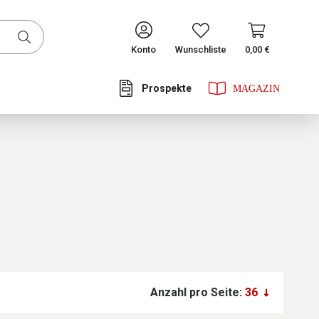
CONTINUE
Konto
Wunschliste
0,00 €
Prospekte
Anzahl pro Seite: