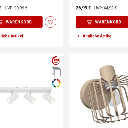
€
26,99 €
UVP: 99,99 €
UVP: 44,99 €
WARENKORB
WARENKORB
liche Artikel
Ähnliche Artikel