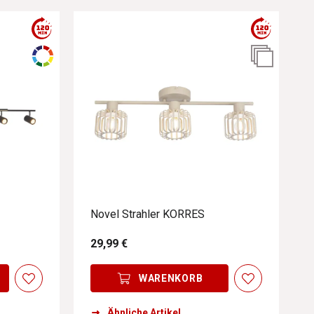
Novel Strahler KORRES
29,99 €
WARENKORB
Ähnliche Artikel