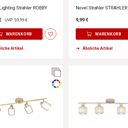
Lighting Strahler ROBBY
Novel Strahler STRAHLER
€
9,99 €
UVP: 59,99 €
WARENKORB
WARENKORB
liche Artikel
Ähnliche Artikel