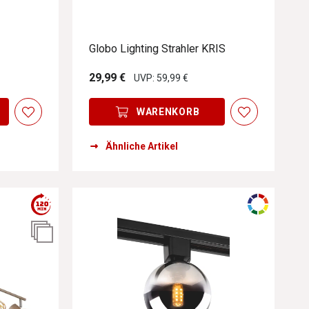
Globo Lighting Strahler KRIS
29,99 €
UVP: 59,99 €
WARENKORB
Ähnliche Artikel