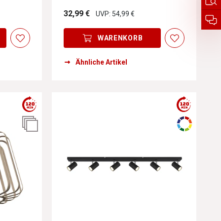
32,99 €
UVP: 54,99 €
WARENKORB
Ähnliche Artikel