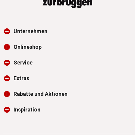
Unternehmen
Onlineshop
Service
Extras
Rabatte und Aktionen
Inspiration