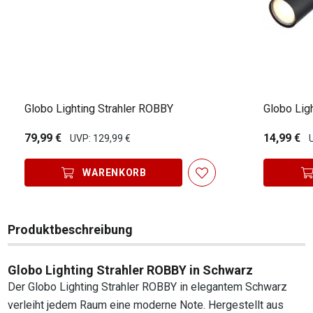
Globo Lighting Strahler ROBBY
Globo Ligh
79,99 €
14,99 €
UVP: 129,99 €
WARENKORB
Produktbeschreibung
Globo Lighting Strahler ROBBY in Schwarz
Der Globo Lighting Strahler ROBBY in elegantem Schwarz
verleiht jedem Raum eine moderne Note. Hergestellt aus