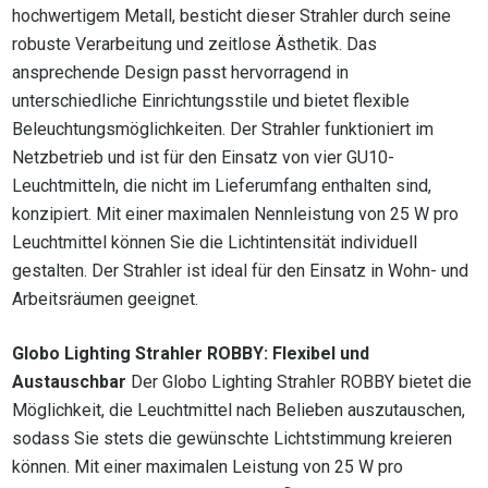
hochwertigem Metall, besticht dieser Strahler durch seine
robuste Verarbeitung und zeitlose Ästhetik. Das
ansprechende Design passt hervorragend in
unterschiedliche Einrichtungsstile und bietet flexible
Beleuchtungsmöglichkeiten. Der Strahler funktioniert im
Netzbetrieb und ist für den Einsatz von vier GU10-
Leuchtmitteln, die nicht im Lieferumfang enthalten sind,
konzipiert. Mit einer maximalen Nennleistung von 25 W pro
Leuchtmittel können Sie die Lichtintensität individuell
gestalten. Der Strahler ist ideal für den Einsatz in Wohn- und
Arbeitsräumen geeignet.
Globo Lighting Strahler ROBBY: Flexibel und
Austauschbar
Der Globo Lighting Strahler ROBBY bietet die
Möglichkeit, die Leuchtmittel nach Belieben auszutauschen,
sodass Sie stets die gewünschte Lichtstimmung kreieren
können. Mit einer maximalen Leistung von 25 W pro