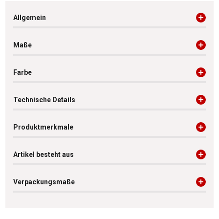
Allgemein
Maße
Farbe
Technische Details
Produktmerkmale
Artikel besteht aus
Verpackungsmaße