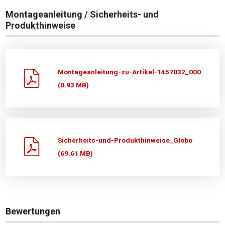
Montageanleitung / Sicherheits- und
Produkthinweise
Montageanleitung-zu-Artikel-1457032_000
(0.93 MB)
Sicherheits-und-Produkthinweise_Globo
(69.61 MB)
Bewertungen