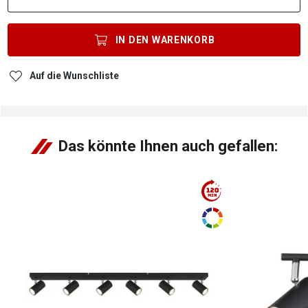
IN DEN
WARENKORB
Auf die Wunschliste
Das könnte Ihnen auch gefallen: