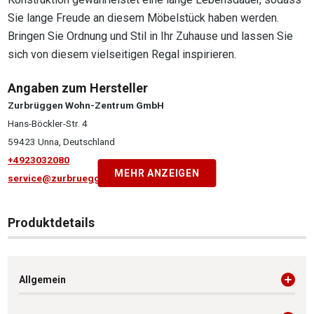
Sie lange Freude an diesem Möbelstück haben werden.
Bringen Sie Ordnung und Stil in Ihr Zuhause und lassen Sie
sich von diesem vielseitigen Regal inspirieren.
Angaben zum Hersteller
Zurbrüggen Wohn-Zentrum GmbH
Hans-Böckler-Str. 4
59423 Unna, Deutschland
+4923032080
MEHR ANZEIGEN
service@zurbrueggen.de
Produktdetails
Allgemein