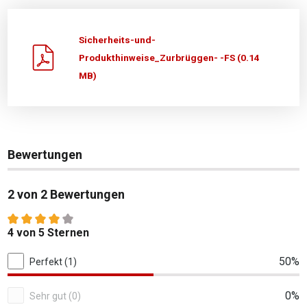
Sicherheits-und-
Produkthinweise_Zurbrüggen- -FS (0.14
MB)
Bewertungen
2 von 2 Bewertungen
Durchschnittliche Bewertung von 4 von 5 Sternen
4 von 5 Sternen
2 von 2 Bewertungen
50%
Perfekt (1)
0%
Sehr gut (0)