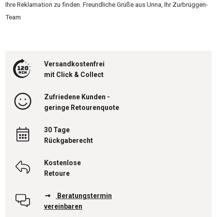
Ihre Reklamation zu finden. Freundliche Grüße aus Unna, Ihr Zurbrüggen-
Team
Versandkostenfrei
mit Click & Collect
Zufriedene Kunden -
geringe Retourenquote
30 Tage
Rückgaberecht
Kostenlose
Retoure
Beratungstermin
vereinbaren