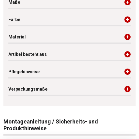
Maße
Farbe
Material
Artikel besteht aus
Pflegehinweise
Verpackungsmaße
Montageanleitung / Sicherheits- und
Produkthinweise