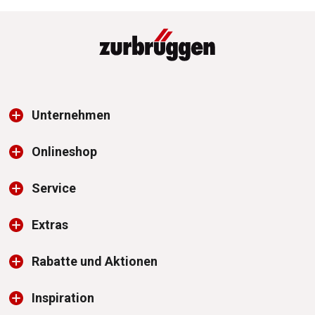
Unternehmen
Onlineshop
Service
Extras
Rabatte und Aktionen
Inspiration