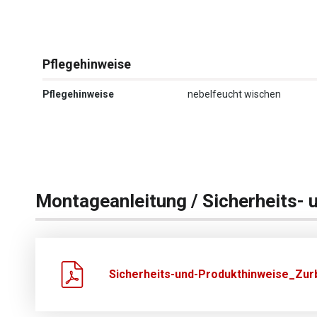
Pflegehinweise
Pflegehinweise
nebelfeucht wischen
Montageanleitung / Sicherheits- 
Sicherheits-und-Produkthinweise_Zurb