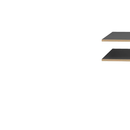
Bildergalerie überspringen