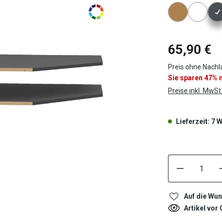
Konfigura
65,90 €
Preis ohne Nachl
Sie sparen 47%
Preise inkl. MwSt
Lieferzeit: 7
Auf die Wun
Artikel vor