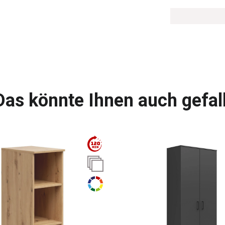
Das könnte Ihnen auch gefal