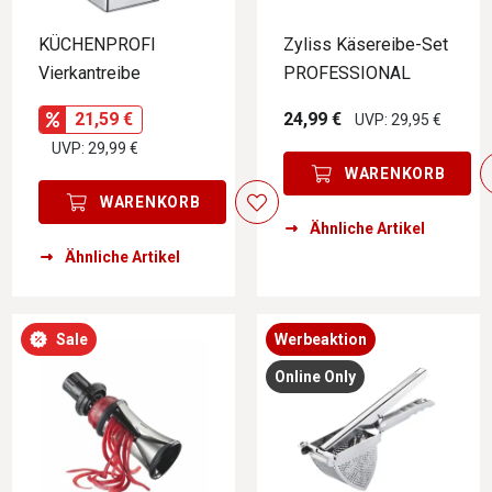
KÜCHENPROFI
Zyliss Käsereibe-Set
Vierkantreibe
PROFESSIONAL
21,59 €
24,99 €
UVP: 29,95 €
UVP: 29,99 €
WARENKORB
WARENKORB
Ähnliche Artikel
Ähnliche Artikel
Sale
Werbeaktion
Online Only