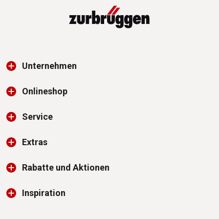
Unternehmen
Onlineshop
Service
Extras
Rabatte und Aktionen
Inspiration