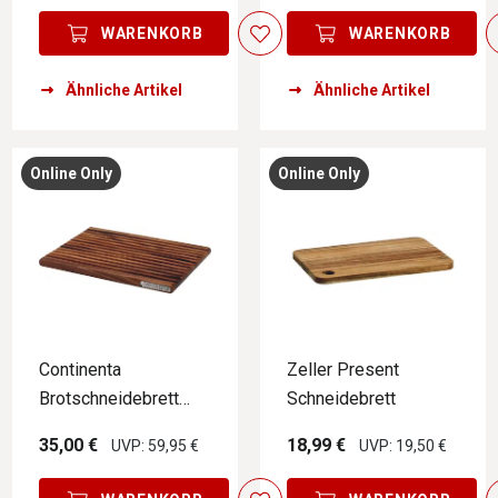
WARENKORB
WARENKORB
Ähnliche Artikel
Ähnliche Artikel
Online Only
Online Only
Continenta
Zeller Present
Brotschneidebrett
Schneidebrett
AKAZIE
35,00 €
18,99 €
UVP: 59,95 €
UVP: 19,50 €