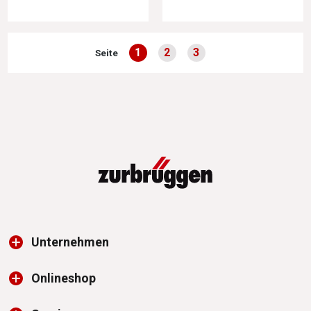
1
2
3
Seite
Seite
Seite
Seite
Unternehmen
Onlineshop