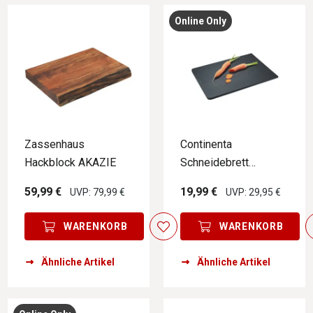
Online Only
Zassenhaus
Continenta
Hackblock AKAZIE
Schneidebrett
DURACORE
59,99 €
19,99 €
UVP: 79,99 €
UVP: 29,95 €
WARENKORB
WARENKORB
Ähnliche Artikel
Ähnliche Artikel