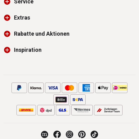
Service
Extras
Rabatte und Aktionen
Inspiration