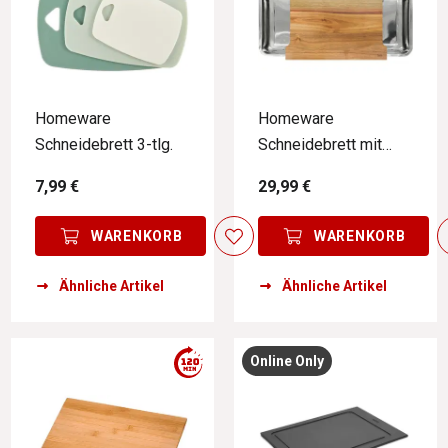
Homeware
Homeware
Schneidebrett 3-tlg.
Schneidebrett mit
Auffangschale
7,99 €
29,99 €
WARENKORB
WARENKORB
Ähnliche Artikel
Ähnliche Artikel
Online Only