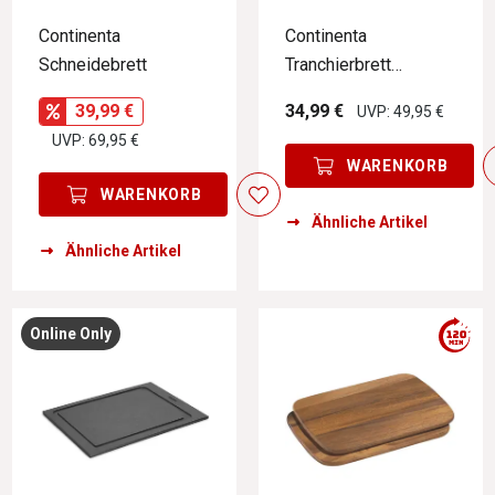
Continenta
Continenta
Schneidebrett
Tranchierbrett
DURACORE
39,99 €
34,99 €
UVP: 49,95 €
UVP: 69,95 €
WARENKORB
WARENKORB
Ähnliche Artikel
Ähnliche Artikel
Online Only