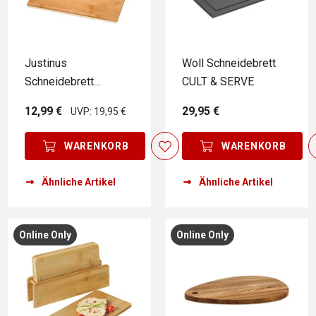
Justinus
Woll Schneidebrett
Schneidebrett
CULT & SERVE
BAMBOO LINE
12,99 €
29,95 €
UVP: 19,95 €
WARENKORB
WARENKORB
Ähnliche Artikel
Ähnliche Artikel
Online Only
Online Only