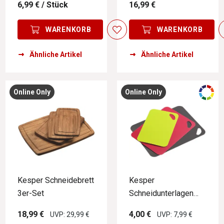
6,99 €
/ Stück
16,99 €
WARENKORB
WARENKORB
Ähnliche Artikel
Ähnliche Artikel
Online Only
Online Only
Kesper Schneidebrett
Kesper
3er-Set
Schneidunterlagen
3er-Set
18,99 €
4,00 €
UVP: 29,99 €
UVP: 7,99 €