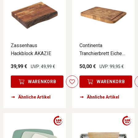
Zassenhaus
Continenta
Hackblock AKAZIE
Tranchierbrett Eiche
Stirnholz
39,99 €
50,00 €
UVP: 49,99 €
UVP: 99,95 €
WARENKORB
WARENKORB
Ähnliche Artikel
Ähnliche Artikel