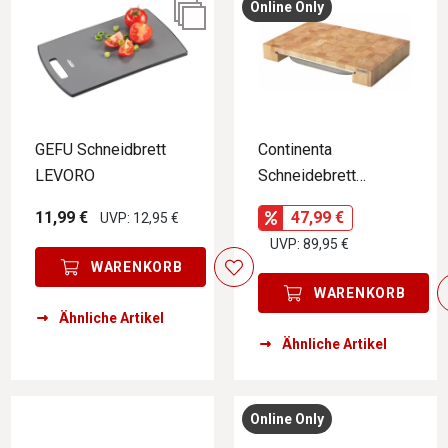
Online Only
GEFU Schneidbrett
Continenta
LEVORO
Schneidebrett
Stirnholz
11,99 €
47,99 €
UVP: 12,95 €
UVP: 89,95 €
WARENKORB
WARENKORB
Ähnliche Artikel
Ähnliche Artikel
Online Only