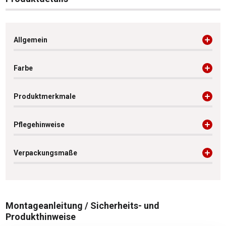
Allgemein
Farbe
Produktmerkmale
Pflegehinweise
Verpackungsmaße
Montageanleitung / Sicherheits- und
Produkthinweise