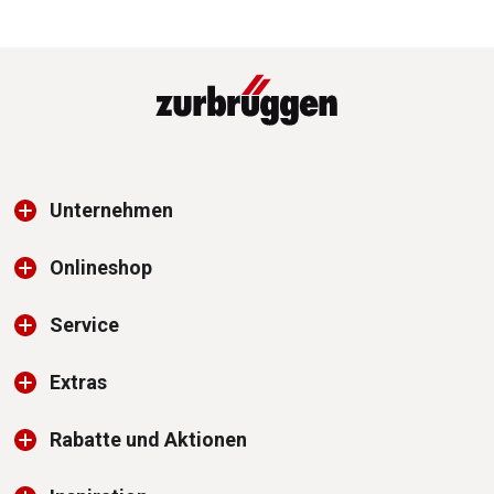
Unternehmen
Onlineshop
Service
Extras
Rabatte und Aktionen