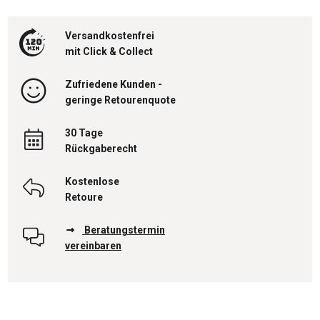
Versandkostenfrei
mit Click & Collect
Zufriedene Kunden -
geringe Retourenquote
30 Tage
Rückgaberecht
Kostenlose
Retoure
Beratungstermin
vereinbaren