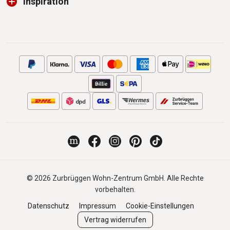
Inspiration
© 2026 Zurbrüggen Wohn-Zentrum GmbH. Alle Rechte
vorbehalten.
Datenschutz
Impressum
Cookie-Einstellungen
Vertrag widerrufen