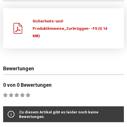
Sicherheits-und-
Produkthinweise_Zurbrüggen- -FS (0.14
MB)
Bewertungen
0 von 0 Bewertungen
Durchschnittliche Bewertung von 0 von 5 Sternen
Zu diesem Artikel gibt es leider noch keine
Bewertungen.