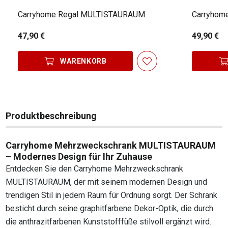
Carryhome Regal MULTISTAURAUM
Carryhom
47,90 €
49,90 €
WARENKORB
Produktbeschreibung
Carryhome Mehrzweckschrank MULTISTAURAUM
– Modernes Design für Ihr Zuhause
Entdecken Sie den Carryhome Mehrzweckschrank
MULTISTAURAUM, der mit seinem modernen Design und
trendigen Stil in jedem Raum für Ordnung sorgt. Der Schrank
besticht durch seine graphitfarbene Dekor-Optik, die durch
die anthrazitfarbenen Kunststofffüße stilvoll ergänzt wird.