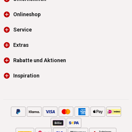
Onlineshop
Service
Extras
Rabatte und Aktionen
Inspiration