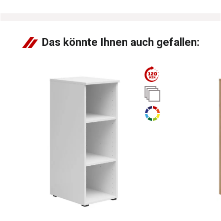
Das könnte Ihnen auch gefallen: