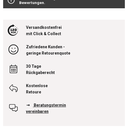
Bewertungen.
Versandkostenfrei
mit Click & Collect
Zufriedene Kunden -
geringe Retourenquote
30 Tage
Rückgaberecht
Kostenlose
Retoure
Beratungstermin
vereinbaren