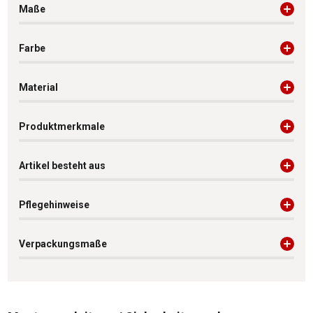
Maße
Farbe
Material
Produktmerkmale
Artikel besteht aus
Pflegehinweise
Verpackungsmaße