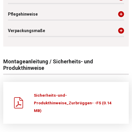
Pflegehinweise
Verpackungsmaße
Montageanleitung / Sicherheits- und
Produkthinweise
Sicherheits-und-
Produkthinweise_Zurbrüggen- -FS (0.14
MB)