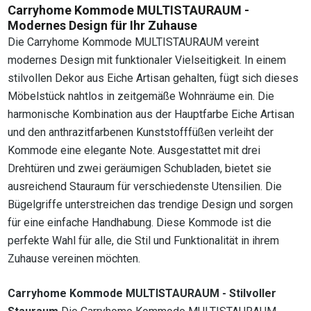
Carryhome Kommode MULTISTAURAUM -
Modernes Design für Ihr Zuhause
Die Carryhome Kommode MULTISTAURAUM vereint
modernes Design mit funktionaler Vielseitigkeit. In einem
stilvollen Dekor aus Eiche Artisan gehalten, fügt sich dieses
Möbelstück nahtlos in zeitgemäße Wohnräume ein. Die
harmonische Kombination aus der Hauptfarbe Eiche Artisan
und den anthrazitfarbenen Kunststofffüßen verleiht der
Kommode eine elegante Note. Ausgestattet mit drei
Drehtüren und zwei geräumigen Schubladen, bietet sie
ausreichend Stauraum für verschiedenste Utensilien. Die
Bügelgriffe unterstreichen das trendige Design und sorgen
für eine einfache Handhabung. Diese Kommode ist die
perfekte Wahl für alle, die Stil und Funktionalität in ihrem
Zuhause vereinen möchten.
Carryhome Kommode MULTISTAURAUM - Stilvoller