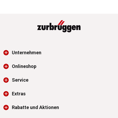
Unternehmen
Onlineshop
Service
Extras
Rabatte und Aktionen