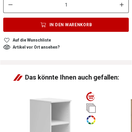
IN DEN
WARENKORB
Auf die Wunschliste
Artikel vor Ort ansehen?
Das könnte Ihnen auch gefallen: