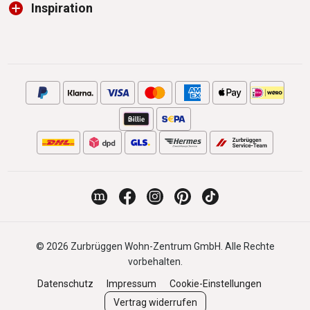
Inspiration
© 2026 Zurbrüggen Wohn-Zentrum GmbH. Alle Rechte
vorbehalten.
Datenschutz
Impressum
Cookie-Einstellungen
Vertrag widerrufen