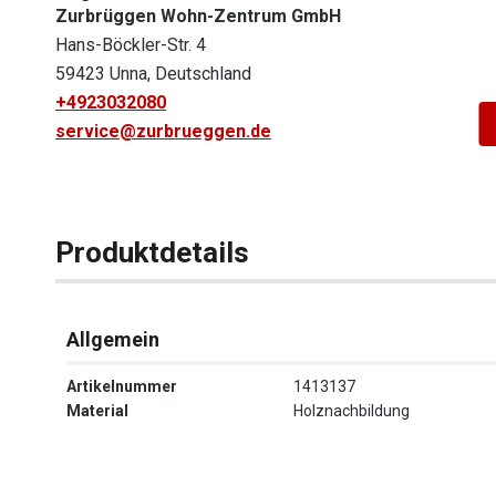
Zurbrüggen Wohn-Zentrum GmbH
Hans-Böckler-Str. 4
59423 Unna, Deutschland
+4923032080
service@zurbrueggen.de
Produktdetails
Allgemein
Artikelnummer
1413137
Material
Holznachbildung