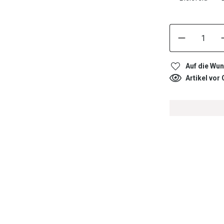
Auf die Wun
Artikel vor