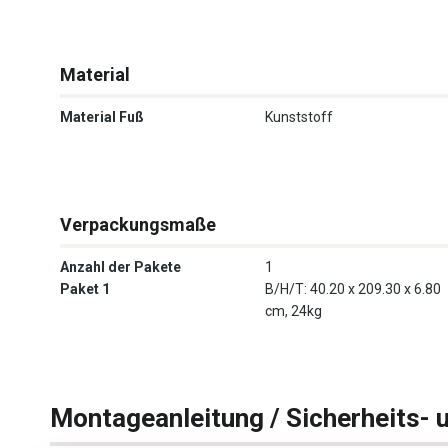
Material
Material Fuß
Kunststoff
Verpackungsmaße
Anzahl der Pakete
1
Paket 1
B/H/T: 40.20 x 209.30 x 6.80
cm, 24kg
Montageanleitung / Sicherheits- 