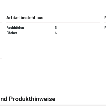
Artikel besteht aus
Fachböden
5
Fächer
6
und Produkthinweise