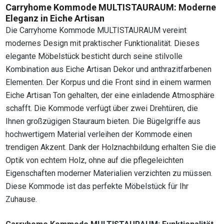
Carryhome Kommode MULTISTAURAUM: Moderne
Eleganz in Eiche Artisan
Die Carryhome Kommode MULTISTAURAUM vereint
modernes Design mit praktischer Funktionalität. Dieses
elegante Möbelstück besticht durch seine stilvolle
Kombination aus Eiche Artisan Dekor und anthrazitfarbenen
Elementen. Der Korpus und die Front sind in einem warmen
Eiche Artisan Ton gehalten, der eine einladende Atmosphäre
schafft. Die Kommode verfügt über zwei Drehtüren, die
Ihnen großzügigen Stauraum bieten. Die Bügelgriffe aus
hochwertigem Material verleihen der Kommode einen
trendigen Akzent. Dank der Holznachbildung erhalten Sie die
Optik von echtem Holz, ohne auf die pflegeleichten
Eigenschaften moderner Materialien verzichten zu müssen.
Diese Kommode ist das perfekte Möbelstück für Ihr
Zuhause.