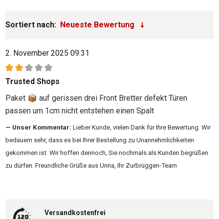
Sortiert nach:
2. November 2025 09:31
Bewertung mit 2 von 5 Sternen
Trusted Shops
Paket 📦 auf gerissen drei Front Bretter defekt Türen
passen um 1cm nicht entstehen einen Spalt
Unser Kommentar:
Lieber Kunde, vielen Dank für Ihre Bewertung. Wir
bedauern sehr, dass es bei Ihrer Bestellung zu Unannehmlichkeiten
gekommen ist. Wir hoffen dennoch, Sie nochmals als Kunden begrüßen
zu dürfen. Freundliche Grüße aus Unna, Ihr Zurbrüggen-Team
Versandkostenfrei