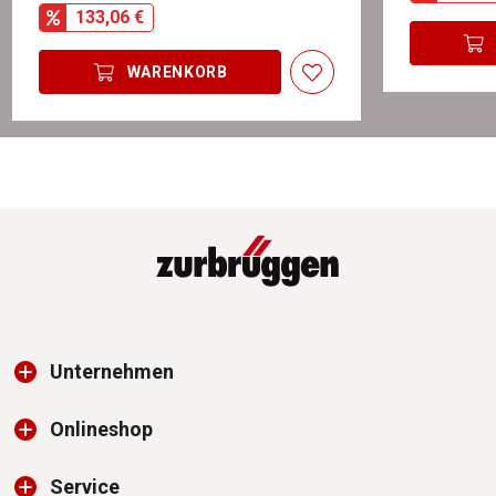
133,06 €
WARENKORB
Unternehmen
Onlineshop
Service