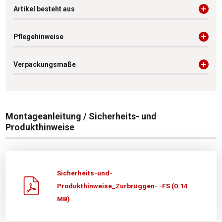
Artikel besteht aus
Pflegehinweise
Verpackungsmaße
Montageanleitung / Sicherheits- und
Produkthinweise
Sicherheits-und-
Produkthinweise_Zurbrüggen- -FS (0.14
MB)