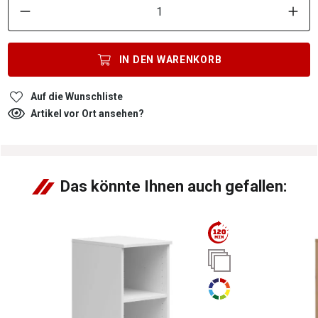
IN DEN
WARENKORB
Auf die Wunschliste
Artikel vor Ort ansehen?
Das könnte Ihnen auch gefallen: