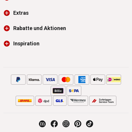
Extras
Rabatte und Aktionen
Inspiration