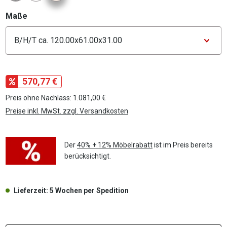
auswählen
Maße
Konfigurator Maße
570,77 €
Preis ohne Nachlass: 1.081,00 €
Preise inkl. MwSt. zzgl. Versandkosten
Der
40% + 12% Möbelrabatt
ist im Preis bereits
berücksichtigt.
Lieferzeit: 5 Wochen per Spedition