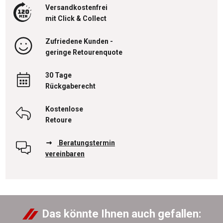
Versandkostenfrei
mit Click & Collect
Zufriedene Kunden -
geringe Retourenquote
30 Tage
Rückgaberecht
Kostenlose
Retoure
Beratungstermin
vereinbaren
Das könnte Ihnen auch gefallen: