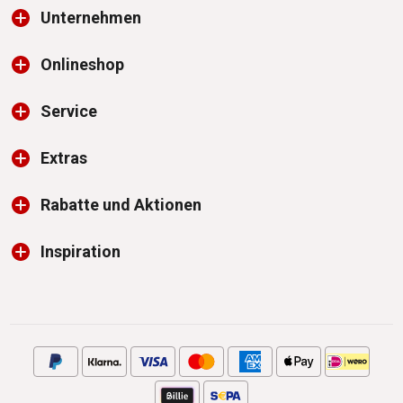
Unternehmen
Onlineshop
Service
Extras
Rabatte und Aktionen
Inspiration