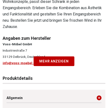
Wohnkonzepte, passt dieser Schrank in jeden
Eingangsbereich. Erleben Sie die Kombination aus Ästhetik
und Funktionalität und gestalten Sie Ihren Eingangsbereich
neu. Bestellen Sie jetzt und bringen Sie frischen Wind in Ihr
Zuhause.
Angaben zum Hersteller
Voss-Möbel GmbH
Industriestraße 7
33129 Delbrück, Deutschland
MEHR ANZEIGEN
info@voss-moebel.de
Produktdetails
Allgemein