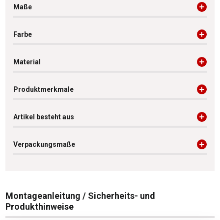
Maße
Farbe
Material
Produktmerkmale
Artikel besteht aus
Verpackungsmaße
Montageanleitung / Sicherheits- und
Produkthinweise