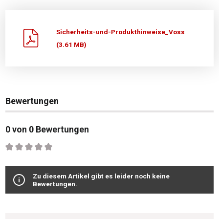
Sicherheits-und-Produkthinweise_Voss
(3.61 MB)
Bewertungen
0 von 0 Bewertungen
Durchschnittliche Bewertung von 0 von 5 Sternen
Zu diesem Artikel gibt es leider noch keine
Bewertungen.