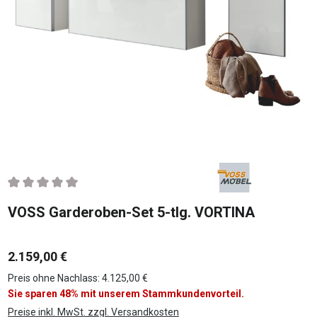
Durchschnittliche Bewertung von 0 von 5 Sternen
VOSS Garderoben-Set 5-tlg. VORTINA
2.159,00 €
Preis ohne Nachlass: 4.125,00 €
Sie sparen 48% mit unserem Stammkundenvorteil.
Preise inkl. MwSt. zzgl. Versandkosten