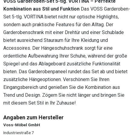
VOSS Garderoben-Set 5-tlg. VORTINA – Perfekte
Kombination aus Stil und Funktion
Das VOSS Garderoben-
Set 5-tlg. VORTINA bietet nicht nur optische Highlights,
sondern auch praktische Features für den Alltag. Der
Garderobenschrank mit einer Drehtür und einer Schublade
bietet ausreichend Stauraum für Ihre Kleidung und
Accessoires. Der Hängeschuhschrank sorgt für eine
ordentliche Aufbewahrung Ihrer Schuhe, während der große
Spiegel und das Ablageboard zusätzliche Funktionalität
bieten. Das Garderobenpaneel rundet das Set ab und bietet
zusätzliche Hängeoptionen. Verschönern Sie Ihren
Eingangsbereich und genießen Sie die Kombination aus
Trend und Design. Zögern Sie nicht länger und bringen Sie
mit diesem Set Stil in Ihr Zuhause!
Angaben zum Hersteller
Voss-Möbel GmbH
Industriestraße 7