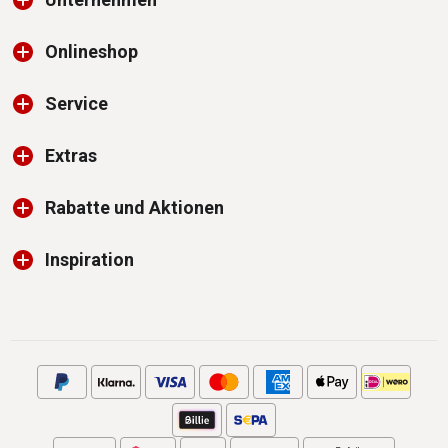
Onlineshop
Service
Extras
Rabatte und Aktionen
Inspiration