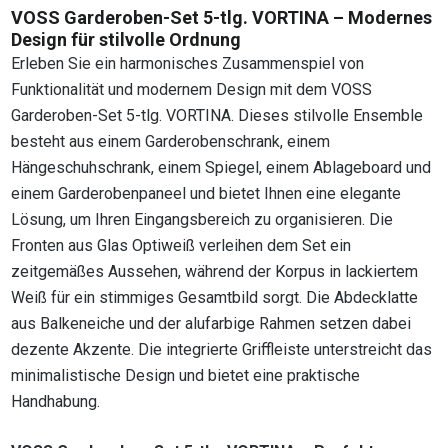
VOSS Garderoben-Set 5-tlg. VORTINA – Modernes
Design für stilvolle Ordnung
Erleben Sie ein harmonisches Zusammenspiel von
Funktionalität und modernem Design mit dem VOSS
Garderoben-Set 5-tlg. VORTINA. Dieses stilvolle Ensemble
besteht aus einem Garderobenschrank, einem
Hängeschuhschrank, einem Spiegel, einem Ablageboard und
einem Garderobenpaneel und bietet Ihnen eine elegante
Lösung, um Ihren Eingangsbereich zu organisieren. Die
Fronten aus Glas Optiweiß verleihen dem Set ein
zeitgemäßes Aussehen, während der Korpus in lackiertem
Weiß für ein stimmiges Gesamtbild sorgt. Die Abdecklatte
aus Balkeneiche und der alufarbige Rahmen setzen dabei
dezente Akzente. Die integrierte Griffleiste unterstreicht das
minimalistische Design und bietet eine praktische
Handhabung.