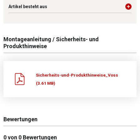
Artikel besteht aus
Montageanleitung / Sicherheits- und
Produkthinweise
Sicherheits-und-Produkthinweise_Voss
(3.61 MB)
Bewertungen
0 von 0 Bewertungen