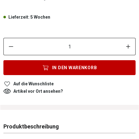
Lieferzeit: 5 Wochen
P
IN DEN
WARENKORB
Auf die Wunschliste
Artikel vor Ort ansehen?
Produktbeschreibung