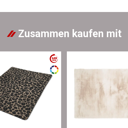
Zusammen kaufen mit