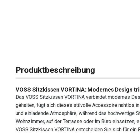
Produktbeschreibung
VOSS Sitzkissen VORTINA: Modernes Design tri
Das VOSS Sitzkissen VORTINA verbindet modernes Desig
gehalten, fügt sich dieses stilvolle Accessoire nahtlos 
und einladende Atmosphäre, während das hochwertige Sto
Wohnzimmer, auf der Terrasse oder im Büro einsetzen, e
VOSS Sitzkissen VORTINA entscheiden Sie sich für ein Pr