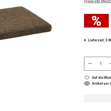
Preise inkl. MwSt
Lieferzeit: 5
Auf die Wun
Artikel vor