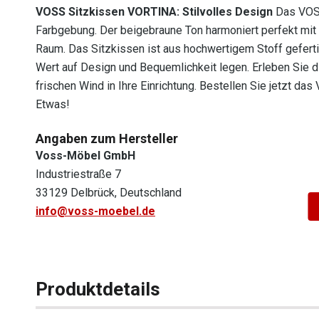
VOSS Sitzkissen VORTINA: Stilvolles Design
Das VOSS
Farbgebung. Der beigebraune Ton harmoniert perfekt mit 
Raum. Das Sitzkissen ist aus hochwertigem Stoff gefertigt
Wert auf Design und Bequemlichkeit legen. Erleben Sie di
frischen Wind in Ihre Einrichtung. Bestellen Sie jetzt 
Etwas!
Angaben zum Hersteller
Voss-Möbel GmbH
Industriestraße 7
33129 Delbrück, Deutschland
info@voss-moebel.de
Produktdetails