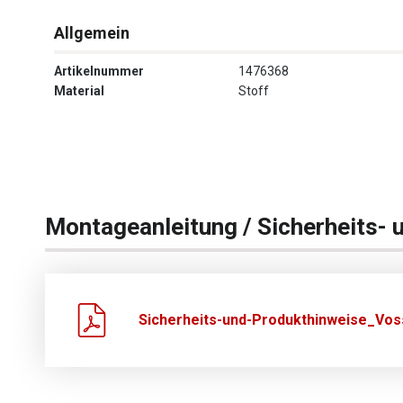
Allgemein
Artikelnummer
1476368
Material
Stoff
Montageanleitung / Sicherheits- 
Sicherheits-und-Produkthinweise_Vos