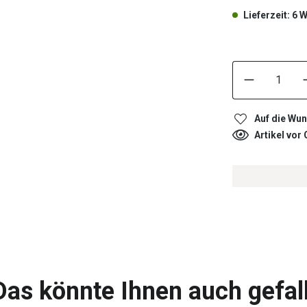
Lieferzeit: 6
Auf die Wun
Artikel vor
Das könnte Ihnen auch gefal