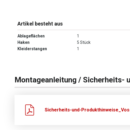
Artikel besteht aus
Ablageflächen
1
Haken
5 Stück
Kleiderstangen
1
Montageanleitung / Sicherheits- 
Sicherheits-und-Produkthinweise_Vos