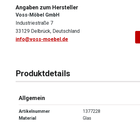
Angaben zum Hersteller
Voss-Möbel GmbH
Industriestraße 7
33129 Delbrück, Deutschland
info@voss-moebel.de
Produktdetails
Allgemein
Artikelnummer
1377228
Material
Glas