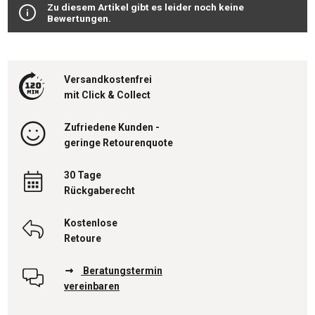
Zu diesem Artikel gibt es leider noch keine
Bewertungen.
Versandkostenfrei
mit Click & Collect
Zufriedene Kunden -
geringe Retourenquote
30 Tage
Rückgaberecht
Kostenlose
Retoure
Beratungstermin
vereinbaren