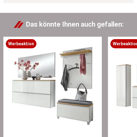
Das könnte Ihnen auch gefallen:
Werbeaktion
Werbeaktio