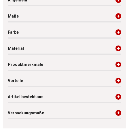
Maße
Farbe
Material
Produktmerkmale
Vorteile
Artikel besteht aus
Verpackungsmaße