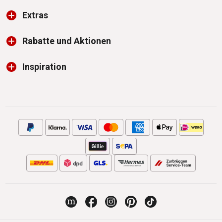
Extras
Rabatte und Aktionen
Inspiration