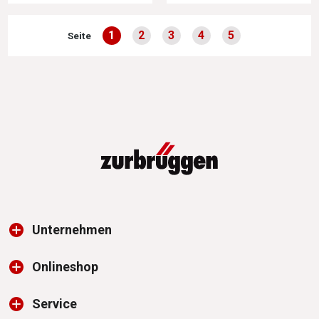
1
2
3
4
5
Seite
Seite
Seite
Seite
Seite
Seite
Unternehmen
Onlineshop
Service