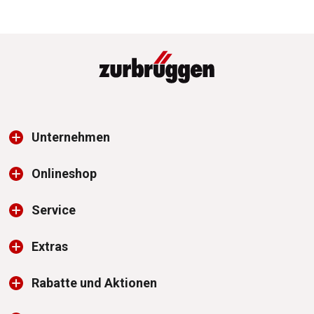
Unternehmen
Onlineshop
Service
Extras
Rabatte und Aktionen