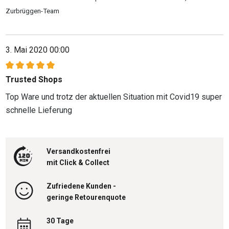
Zurbrüggen-Team
3. Mai 2020 00:00
Bewertung mit 5 von 5 Sternen
Trusted Shops
Top Ware und trotz der aktuellen Situation mit Covid19 super
schnelle Lieferung
Versandkostenfrei
mit Click & Collect
Zufriedene Kunden -
geringe Retourenquote
30 Tage