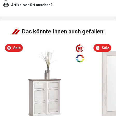
Artikel vor Ort ansehen?
Das könnte Ihnen auch gefallen:
Sale
Sale