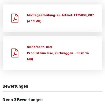
Montageanleitung-zu-Artikel-1175809_007
(4.13 MB)
Sicherheits-und-
Produkthinweise_Zurbrüggen- -FS (0.14
MB)
Bewertungen
3 von 3 Bewertungen