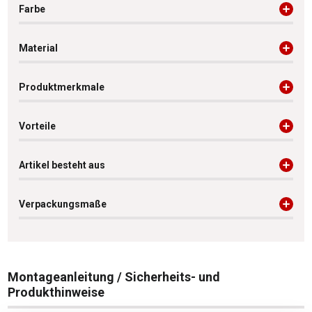
Farbe
Material
Produktmerkmale
Vorteile
Artikel besteht aus
Verpackungsmaße
Montageanleitung / Sicherheits- und
Produkthinweise