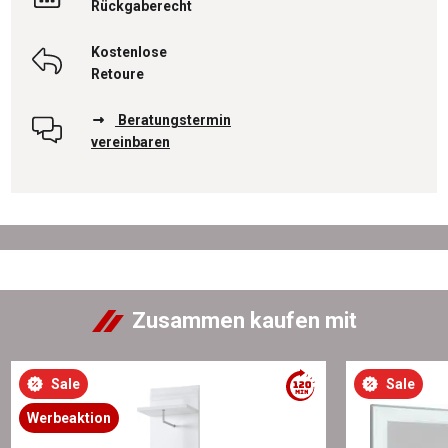
Rückgaberecht
Kostenlose
Retoure
Beratungstermin
vereinbaren
Zusammen kaufen mit
Sale
Sale
Werbeaktion