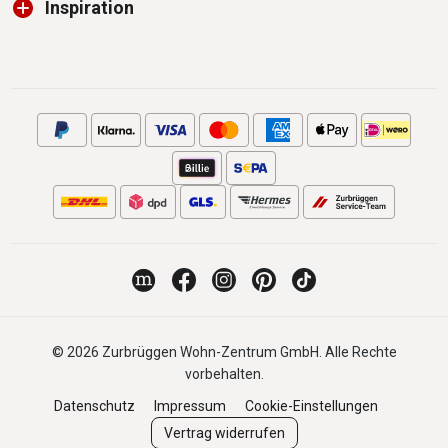
Inspiration
© 2026 Zurbrüggen Wohn-Zentrum GmbH. Alle Rechte
vorbehalten.
Datenschutz
Impressum
Cookie-Einstellungen
Vertrag widerrufen