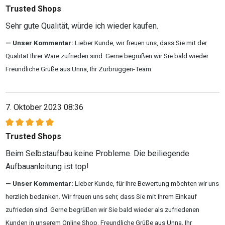
Trusted Shops
Sehr gute Qualität, würde ich wieder kaufen.
Unser Kommentar:
Lieber Kunde, wir freuen uns, dass Sie mit der
Qualität Ihrer Ware zufrieden sind. Gerne begrüßen wir Sie bald wieder.
Freundliche Grüße aus Unna, Ihr Zurbrüggen-Team
7. Oktober 2023 08:36
Bewertung mit 5 von 5 Sternen
Trusted Shops
Beim Selbstaufbau keine Probleme. Die beiliegende
Aufbauanleitung ist top!
Unser Kommentar:
Lieber Kunde, für Ihre Bewertung möchten wir uns
herzlich bedanken. Wir freuen uns sehr, dass Sie mit Ihrem Einkauf
zufrieden sind. Gerne begrüßen wir Sie bald wieder als zufriedenen
Kunden in unserem Online Shop. Freundliche Grüße aus Unna, Ihr