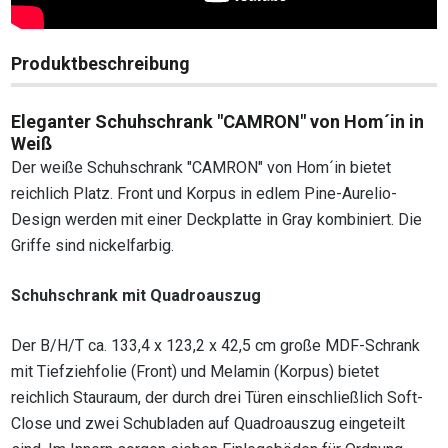
Produktbeschreibung
Eleganter Schuhschrank "CAMRON" von Hom´in in
Weiß
Der weiße Schuhschrank "CAMRON" von Hom´in bietet
reichlich Platz. Front und Korpus in edlem Pine-Aurelio-
Design werden mit einer Deckplatte in Gray kombiniert. Die
Griffe sind nickelfarbig.
Schuhschrank mit Quadroauszug
Der B/H/T ca. 133,4 x 123,2 x 42,5 cm große MDF-Schrank
mit Tiefziehfolie (Front) und Melamin (Korpus) bietet
reichlich Stauraum, der durch drei Türen einschließlich Soft-
Close und zwei Schubladen auf Quadroauszug eingeteilt