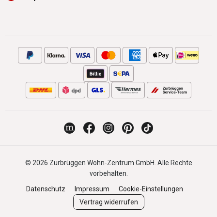
© 2026 Zurbrüggen Wohn-Zentrum GmbH. Alle Rechte
vorbehalten.
Datenschutz
Impressum
Cookie-Einstellungen
Vertrag widerrufen