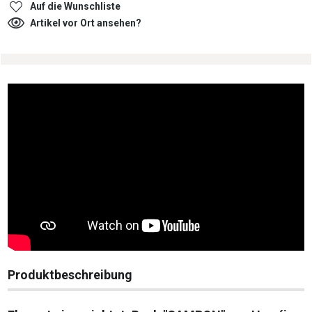
Auf die Wunschliste
Artikel vor Ort ansehen?
Produktbeschreibung