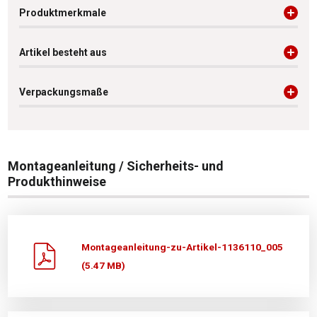
Produktmerkmale
Artikel besteht aus
Verpackungsmaße
Montageanleitung / Sicherheits- und
Produkthinweise
Montageanleitung-zu-Artikel-1136110_005
(5.47 MB)