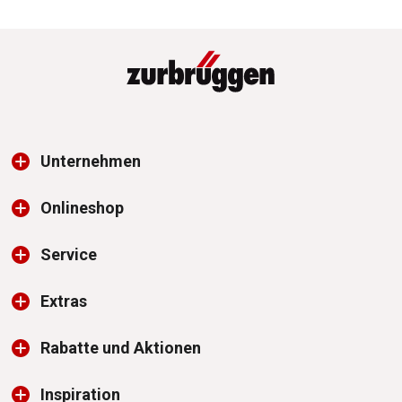
Unternehmen
Onlineshop
Service
Extras
Rabatte und Aktionen
Inspiration