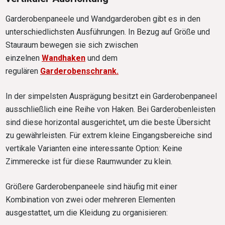
Garderobenpaneele und Wandgarderoben gibt es in den
unterschiedlichsten Ausführungen. In Bezug auf Größe und
Stauraum bewegen sie sich zwischen
einzelnen
Wandhaken
und dem
regulären
Garderobenschrank
.
In der simpelsten Ausprägung besitzt ein Garderobenpaneel
ausschließlich eine Reihe von Haken. Bei Garderobenleisten
sind diese horizontal ausgerichtet, um die beste Übersicht
zu gewährleisten. Für extrem kleine Eingangsbereiche sind
vertikale Varianten eine interessante Option: Keine
Zimmerecke ist für diese Raumwunder zu klein.
Größere Garderobenpaneele sind häufig mit einer
Kombination von zwei oder mehreren Elementen
ausgestattet, um die Kleidung zu organisieren: