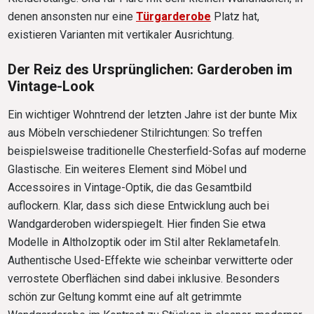
denen ansonsten nur eine
Türgarderobe
Platz hat,
existieren Varianten mit vertikaler Ausrichtung.
Der Reiz des Ursprünglichen: Garderoben im
Vintage-Look
Ein wichtiger Wohntrend der letzten Jahre ist der bunte Mix
aus Möbeln verschiedener Stilrichtungen: So treffen
beispielsweise traditionelle Chesterfield-Sofas auf moderne
Glastische. Ein weiteres Element sind Möbel und
Accessoires in Vintage-Optik, die das Gesamtbild
auflockern. Klar, dass sich diese Entwicklung auch bei
Wandgarderoben widerspiegelt. Hier finden Sie etwa
Modelle in Altholzoptik oder im Stil alter Reklametafeln.
Authentische Used-Effekte wie scheinbar verwitterte oder
verrostete Oberflächen sind dabei inklusive. Besonders
schön zur Geltung kommt eine auf alt getrimmte