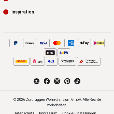
Inspiration
© 2026 Zurbrüggen Wohn-Zentrum GmbH. Alle Rechte
vorbehalten.
Datenschutz
Impressum
Cookie-Einstellungen