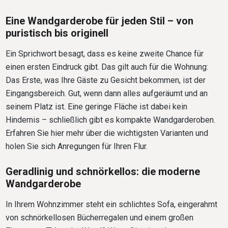
Eine Wandgarderobe für jeden Stil – von
puristisch bis originell
Ein Sprichwort besagt, dass es keine zweite Chance für
einen ersten Eindruck gibt. Das gilt auch für die Wohnung:
Das Erste, was Ihre Gäste zu Gesicht bekommen, ist der
Eingangsbereich. Gut, wenn dann alles aufgeräumt und an
seinem Platz ist. Eine geringe Fläche ist dabei kein
Hindernis – schließlich gibt es kompakte Wandgarderoben.
Erfahren Sie hier mehr über die wichtigsten Varianten und
holen Sie sich Anregungen für Ihren Flur.
Geradlinig und schnörkellos: die moderne
Wandgarderobe
In Ihrem Wohnzimmer steht ein schlichtes Sofa, eingerahmt
von schnörkellosen Bücherregalen und einem großen