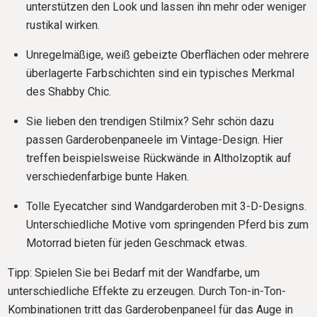
unterstützen den Look und lassen ihn mehr oder weniger
rustikal wirken.
Unregelmäßige, weiß gebeizte Oberflächen oder mehrere
überlagerte Farbschichten sind ein typisches Merkmal
des Shabby Chic.
Sie lieben den trendigen Stilmix? Sehr schön dazu
passen Garderobenpaneele im Vintage-Design. Hier
treffen beispielsweise Rückwände in Altholzoptik auf
verschiedenfarbige bunte Haken.
Tolle Eyecatcher sind Wandgarderoben mit 3-D-Designs.
Unterschiedliche Motive vom springenden Pferd bis zum
Motorrad bieten für jeden Geschmack etwas.
Tipp: Spielen Sie bei Bedarf mit der Wandfarbe, um
unterschiedliche Effekte zu erzeugen. Durch Ton-in-Ton-
Kombinationen tritt das Garderobenpaneel für das Auge in