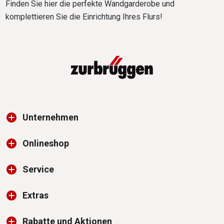
Finden Sie hier die perfekte Wandgarderobe und
komplettieren Sie die Einrichtung Ihres Flurs!
Unternehmen
Onlineshop
Service
Extras
Rabatte und Aktionen