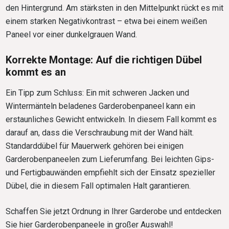
den Hintergrund. Am stärksten in den Mittelpunkt rückt es mit
einem starken Negativkontrast – etwa bei einem weißen
Paneel vor einer dunkelgrauen Wand.
Korrekte Montage: Auf die richtigen Dübel
kommt es an
Ein Tipp zum Schluss: Ein mit schweren Jacken und
Wintermänteln beladenes Garderobenpaneel kann ein
erstaunliches Gewicht entwickeln. In diesem Fall kommt es
darauf an, dass die Verschraubung mit der Wand hält.
Standarddübel für Mauerwerk gehören bei einigen
Garderobenpaneelen zum Lieferumfang. Bei leichten Gips-
und Fertigbauwänden empfiehlt sich der Einsatz spezieller
Dübel, die in diesem Fall optimalen Halt garantieren.
Schaffen Sie jetzt Ordnung in Ihrer Garderobe und entdecken
Sie hier Garderobenpaneele in großer Auswahl!