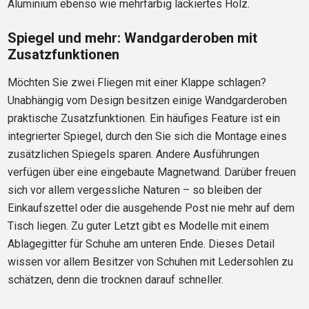
Aluminium ebenso wie mehrfarbig lackiertes Holz.
Spiegel und mehr: Wandgarderoben mit
Zusatzfunktionen
Möchten Sie zwei Fliegen mit einer Klappe schlagen?
Unabhängig vom Design besitzen einige Wandgarderoben
praktische Zusatzfunktionen. Ein häufiges Feature ist ein
integrierter Spiegel, durch den Sie sich die Montage eines
zusätzlichen Spiegels sparen. Andere Ausführungen
verfügen über eine eingebaute Magnetwand. Darüber freuen
sich vor allem vergessliche Naturen – so bleiben der
Einkaufszettel oder die ausgehende Post nie mehr auf dem
Tisch liegen. Zu guter Letzt gibt es Modelle mit einem
Ablagegitter für Schuhe am unteren Ende. Dieses Detail
wissen vor allem Besitzer von Schuhen mit Ledersohlen zu
schätzen, denn die trocknen darauf schneller.