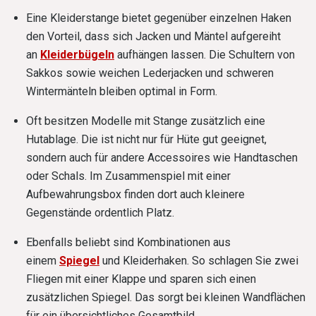
Eine Kleiderstange bietet gegenüber einzelnen Haken
den Vorteil, dass sich Jacken und Mäntel aufgereiht
an
Kleiderbügeln
aufhängen lassen. Die Schultern von
Sakkos sowie weichen Lederjacken und schweren
Wintermänteln bleiben optimal in Form.
Oft besitzen Modelle mit Stange zusätzlich eine
Hutablage. Die ist nicht nur für Hüte gut geeignet,
sondern auch für andere Accessoires wie Handtaschen
oder Schals. Im Zusammenspiel mit einer
Aufbewahrungsbox finden dort auch kleinere
Gegenstände ordentlich Platz.
Ebenfalls beliebt sind Kombinationen aus
einem
Spiegel
und Kleiderhaken. So schlagen Sie zwei
Fliegen mit einer Klappe und sparen sich einen
zusätzlichen Spiegel. Das sorgt bei kleinen Wandflächen
für ein übersichtliches Gesamtbild.