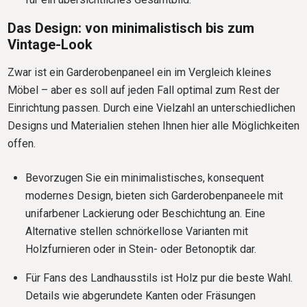
Das Design: von minimalistisch bis zum
Vintage-Look
Zwar ist ein Garderobenpaneel ein im Vergleich kleines
Möbel – aber es soll auf jeden Fall optimal zum Rest der
Einrichtung passen. Durch eine Vielzahl an unterschiedlichen
Designs und Materialien stehen Ihnen hier alle Möglichkeiten
offen.
Bevorzugen Sie ein minimalistisches, konsequent
modernes Design, bieten sich Garderobenpaneele mit
unifarbener Lackierung oder Beschichtung an. Eine
Alternative stellen schnörkellose Varianten mit
Holzfurnieren oder in Stein- oder Betonoptik dar.
Für Fans des Landhausstils ist Holz pur die beste Wahl.
Details wie abgerundete Kanten oder Fräsungen