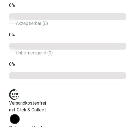
0%
Akzeptierbar (0)
0%
Unbefriedigend (0)
0%
Versandkostenfrei
mit Click & Collect