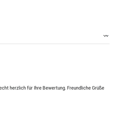
echt herzlich für Ihre Bewertung. Freundliche Grüße