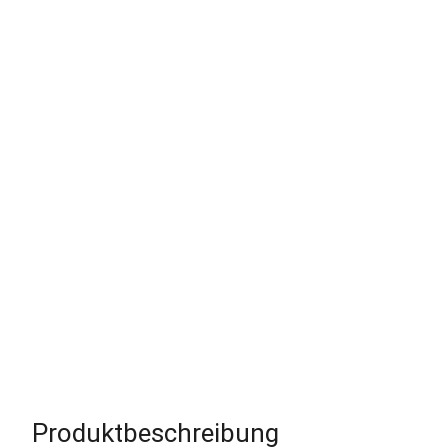
Produktbeschreibung