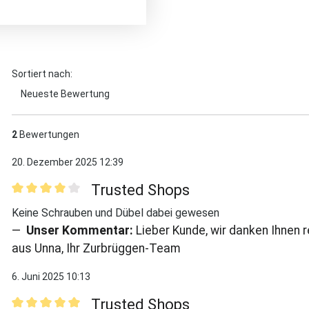
Sortiert nach:
2
Bewertungen
20. Dezember 2025 12:39
Trusted Shops
Bewertung mit 4 von 5 Sternen
Keine Schrauben und Dübel dabei gewesen
Unser Kommentar:
Lieber Kunde, wir danken Ihnen r
aus Unna, Ihr Zurbrüggen-Team
6. Juni 2025 10:13
Trusted Shops