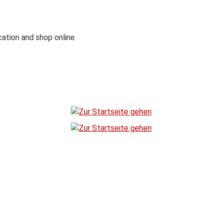
cation and shop online