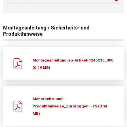
Montageanleitung / Sicherheits- und
Produkthinweise
Montageanleitung-zu-Artikel-1245215_000
(0.19 MB)
Sicherheits-und-
Produkthinweise_Zurbrüggen- -FS (0.14
MB)