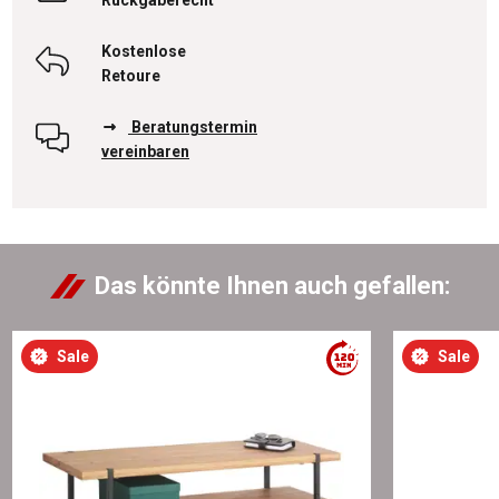
Kostenlose
Retoure
Beratungstermin
vereinbaren
Das könnte Ihnen auch gefallen:
Sale
Sale