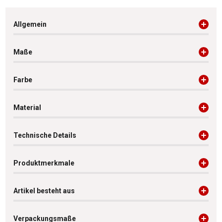
Allgemein
Maße
Farbe
Material
Technische Details
Produktmerkmale
Artikel besteht aus
Verpackungsmaße