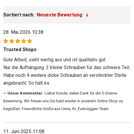
Sortiert nach:
28. Mai 2026 10:38
Bewertung mit 5 von 5 Sternen
Trusted Shops
Gute Arbeit, sieht wertig aus und ist qualitativ gut.
Nur die Aufhängung: 2 kleine Schrauben für das schwere Teil.
Habe noch 4 weitere dicke Schrauben an versteckter Stelle
angebracht. So hält es
Unser Kommentar:
Lieber Kunde, vielen Dank für die 5-Sterne-
Bewertung. Wir freuen uns Sie bald wieder in unserem Online Shop zu
begrüßen. Freundliche Grüße aus Unna, Ihr Zurbrüggen-Team
11. Juni 2025 11:08