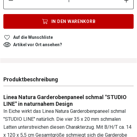
IN DEN
WARENKORB
Auf die Wunschliste
Artikel vor Ort ansehen?
Produktbeschreibung
Linea Natura Garderobenpaneel schmal "STUDIO
LINE" in naturnahem Design
In Eiche wirkt das Linea Natura Garderobenpaneel schmal
"STUDIO LINE" natürlich. Die vier 35 x 20 mm schmalen
Latten unterstreichen diesen Charakterzug. Mit B/H/T ca. 14
x 120 x 5,5 cm Gesamtgröße schmiegt sich die Garderobe