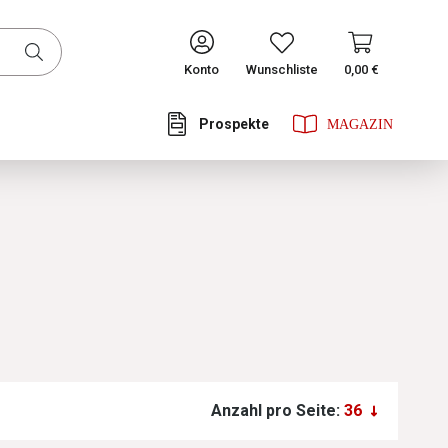
CONTINUE
Konto
Wunschliste
0,00 €
Prospekte
Anzahl pro Seite: