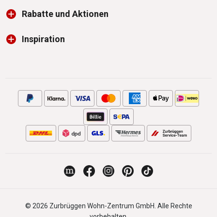
Rabatte und Aktionen
Inspiration
© 2026 Zurbrüggen Wohn-Zentrum GmbH. Alle Rechte
vorbehalten.