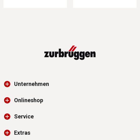
Unternehmen
Onlineshop
Service
Extras