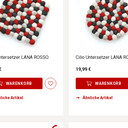
Untersetzer LANA ROSSO
Cilio Untersetzer LANA 
€
19,99 €
WARENKORB
WARENKORB
liche Artikel
Ähnliche Artikel