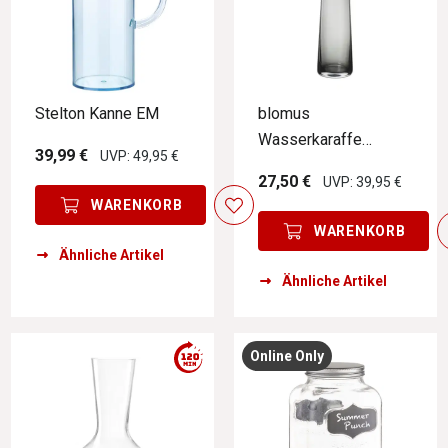
Stelton Kanne EM
blomus
Wasserkaraffe
39,99 €
UVP: 49,95 €
SPLASH
27,50 €
UVP: 39,95 €
WARENKORB
WARENKORB
Ähnliche Artikel
Ähnliche Artikel
Online Only