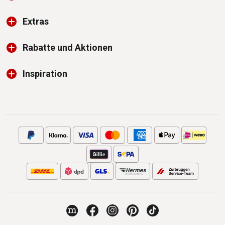
Extras
Rabatte und Aktionen
Inspiration