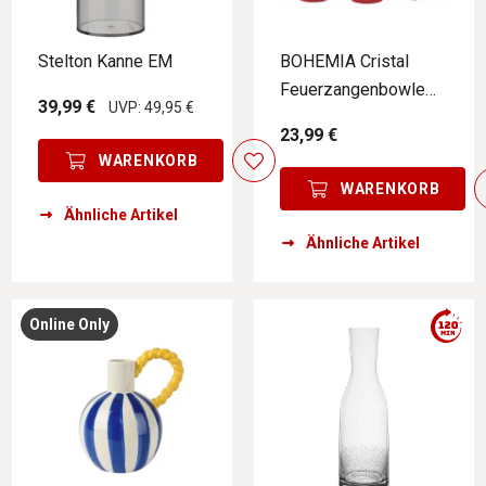
Stelton Kanne EM
BOHEMIA Cristal
Feuerzangenbowle
39,99 €
UVP: 49,95 €
11-tlg SIMAX
23,99 €
WARENKORB
WARENKORB
Ähnliche Artikel
Ähnliche Artikel
Online Only