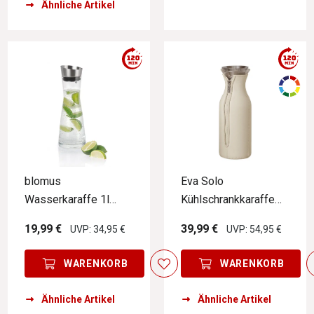
Ähnliche Artikel
blomus
Eva Solo
Wasserkaraffe 1l
Kühlschrankkaraffe
Aldoa Aldoa
MASTER
19,99 €
39,99 €
UVP: 34,95 €
UVP: 54,95 €
WARENKORB
WARENKORB
Ähnliche Artikel
Ähnliche Artikel