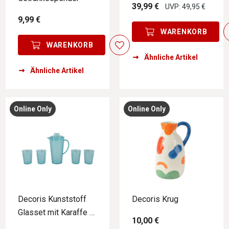
39,99 €
UVP: 49,95 €
9,99 €
WARENKORB
WARENKORB
Ähnliche Artikel
Ähnliche Artikel
Online Only
Online Only
Decoris Kunststoff
Decoris Krug
Glasset mit Karaffe 5-
10,00 €
tlg.