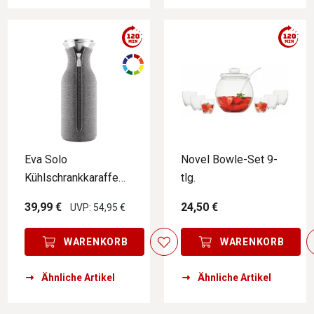
Eva Solo
Novel Bowle-Set 9-
Kühlschrankkaraffe
tlg.
MASTER
39,99 €
24,50 €
UVP: 54,95 €
WARENKORB
WARENKORB
Ähnliche Artikel
Ähnliche Artikel