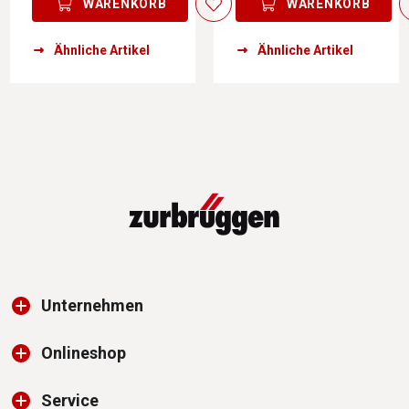
WARENKORB
WARENKORB
Ähnliche Artikel
Ähnliche Artikel
Unternehmen
Onlineshop
Service