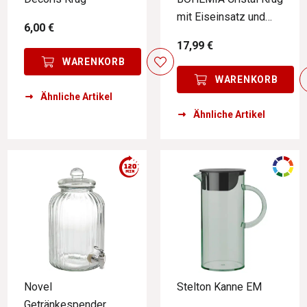
mit Eiseinsatz und
6,00 €
Sieb
17,99 €
WARENKORB
WARENKORB
Ähnliche Artikel
Ähnliche Artikel
Novel
Stelton Kanne EM
Getränkespender