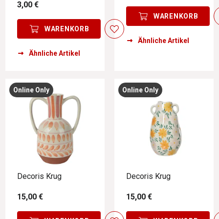
3,00 €
WARENKORB
WARENKORB
Ähnliche Artikel
Ähnliche Artikel
Online Only
Online Only
Decoris Krug
Decoris Krug
15,00 €
15,00 €