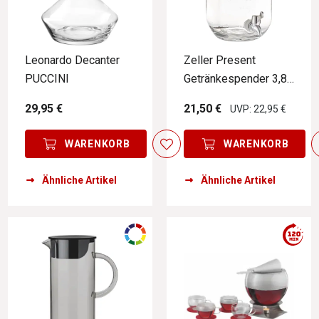
Leonardo Decanter
Zeller Present
PUCCINI
Getränkespender 3,8
ltr.
29,95 €
21,50 €
UVP: 22,95 €
WARENKORB
WARENKORB
Ähnliche Artikel
Ähnliche Artikel