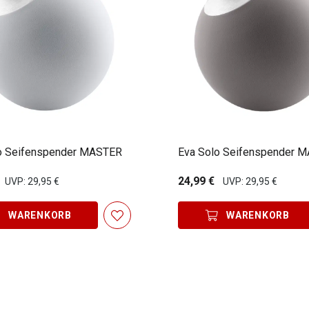
o Seifenspender MASTER
Eva Solo Seifenspender 
24,99 €
UVP: 29,95 €
UVP: 29,95 €
WARENKORB
WARENKORB