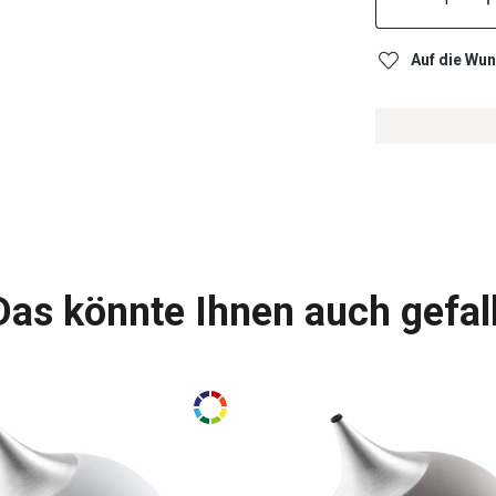
Auf die Wun
Das könnte Ihnen auch gefal