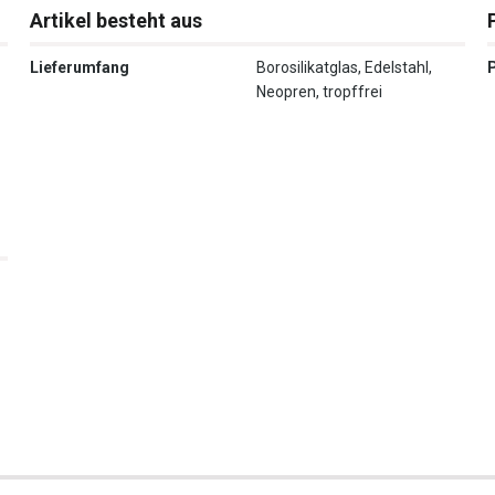
Artikel besteht aus
Lieferumfang
Borosilikatglas, Edelstahl,
Neopren, tropffrei