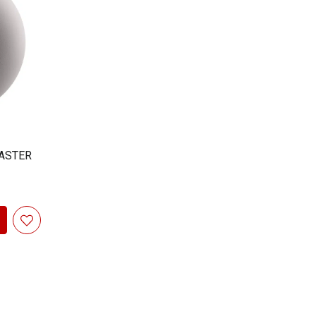
MASTER