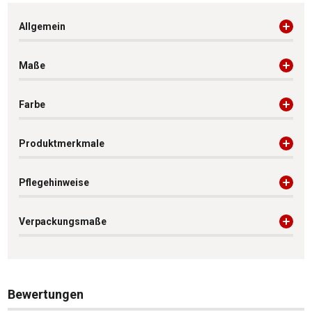
Allgemein
Maße
Farbe
Produktmerkmale
Pflegehinweise
Verpackungsmaße
Bewertungen