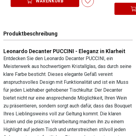
WARENKORB
Produktbeschreibung
Leonardo Decanter PUCCINI - Eleganz in Klarheit
Entdecken Sie den Leonardo Decanter PUCCINI, ein
Meisterwerk aus hochwertigem Kristallglas, das durch seine
klare Farbe besticht. Dieses elegante Gefäß vereint
anspruchsvolles Design mit Funktionalität und ist ein Muss
für jeden Liebhaber gehobener Tischkultur. Der Decanter
bietet nicht nur eine ansprechende Möglichkeit, Ihren Wein
zu präsentieren, sondern sorgt auch dafür, dass das Bouquet
Ihres Lieblingsweins voll zur Geltung kommt. Die klaren
Linien und die präzise Verarbeitung machen ihn zu einem
Highlight auf jedem Tisch und unterstreichen stilvoll jeden