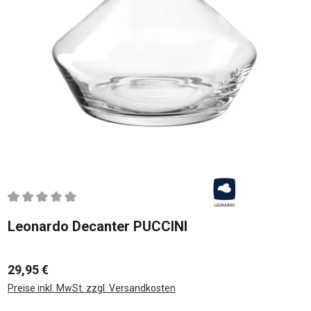
Durchschnittliche Bewertung von 0 von 5 Sternen
Leonardo Decanter PUCCINI
29,95 €
Preise inkl. MwSt. zzgl. Versandkosten