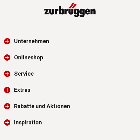
Unternehmen
Onlineshop
Service
Extras
Rabatte und Aktionen
Inspiration