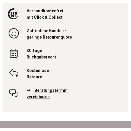
Versandkostenfrei
mit Click & Collect
Zufriedene Kunden -
geringe Retourenquote
30 Tage
Rückgaberecht
Kostenlose
Retoure
Beratungstermin
vereinbaren