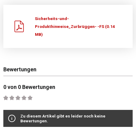
Sicherheits-und-
Produkthinweise_Zurbrüggen- -FS (0.14
MB)
Bewertungen
0 von 0 Bewertungen
Durchschnittliche Bewertung von 0 von 5 Sternen
Zu diesem Artikel gibt es leider noch keine
Bewertungen.