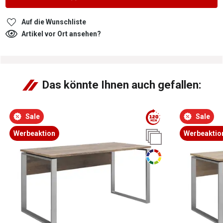
Auf die Wunschliste
Artikel vor Ort ansehen?
Das könnte Ihnen auch gefallen:
Sale
Sale
Werbeaktion
Werbeaktio