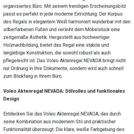
organisiertes Büro. Mit seinem trendigen Erscheinungsbild
passt es perfekt in jede moderne Einrichtung. Der Korpus
des Regals in elegantem Weiß harmoniert wunderbar mit den
silberfarbenen Füßen und verleiht dem Möbelstück eine
zeitgemäße Ästhetik. Hergestellt aus hochwertiger
Holznachbildung, bietet das Regal eine stabile und
langlebige Konstruktion, die sowohl robust als auch
pflegeleicht ist. Das Voleo Aktenregal NEVADA bringt nicht
nur Ordnung in Ihre Dokumente, sondern wird auch schnell
zum Blickfang in Ihrem Büro.
Voleo Aktenregal NEVADA: Stilvolles und funktionales
Design
Entdecken Sie das Voleo Aktenregal NEVADA, das durch
seine Kombination aus modernem Stil und praktischer
Funktionalität überzeugt. Die klare, weiße Farbgebung des