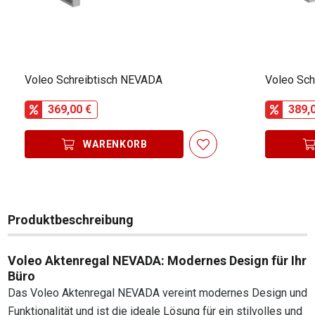
Voleo Schreibtisch NEVADA
Voleo Sch
369,00 €
389,
WARENKORB
Produktbeschreibung
Voleo Aktenregal NEVADA: Modernes Design für Ihr
Büro
Das Voleo Aktenregal NEVADA vereint modernes Design und
Funktionalität und ist die ideale Lösung für ein stilvolles und