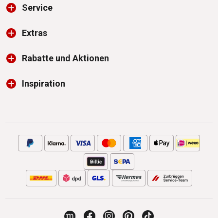
Service
Extras
Rabatte und Aktionen
Inspiration