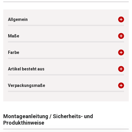
Allgemein
Maße
Farbe
Artikel besteht aus
Verpackungsmaße
Montageanleitung / Sicherheits- und
Produkthinweise