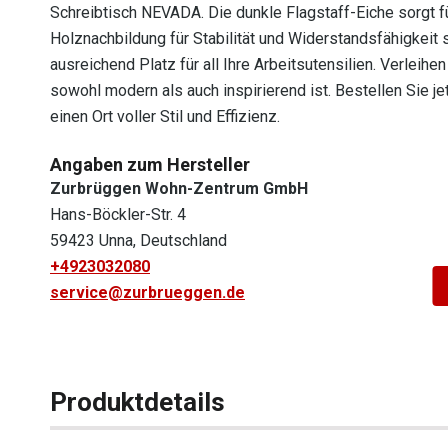
Schreibtisch NEVADA. Die dunkle Flagstaff-Eiche sorgt 
Holznachbildung für Stabilität und Widerstandsfähigkeit st
ausreichend Platz für all Ihre Arbeitsutensilien. Verlei
sowohl modern als auch inspirierend ist. Bestellen Sie 
einen Ort voller Stil und Effizienz.
Angaben zum Hersteller
Zurbrüggen Wohn-Zentrum GmbH
Hans-Böckler-Str. 4
59423 Unna, Deutschland
+4923032080
service@zurbrueggen.de
Produktdetails