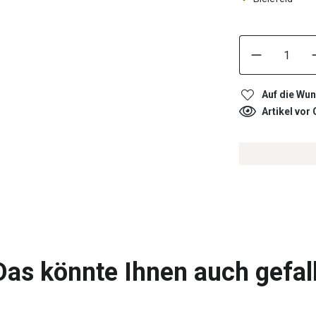
Auf die Wun
Artikel vor
Das könnte Ihnen auch gefal