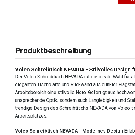
Produktbeschreibung
Voleo Schreibtisch NEVADA - Stilvolles Design f
Der Voleo Schreibtisch NEVADA ist die ideale Wahl für al
eleganten Tischplatte und Rückwand aus dunkler Flagstaff
Arbeitsbereich eine stilvolle Note. Gefertigt aus hochwer
ansprechende Optik, sondern auch Langlebigkeit und Stab
trendige Design des Schreibtischs NEVADA von Voleo se
Arbeitsplatzes.
Voleo Schreibtisch NEVADA - Modernes Design
Erleb