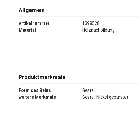
Allgemein
Artikelnummer
1398528
Material
Holznachbildung
Produktmerkmale
Form des Beins
Gestell
weitere Merkmale
Gestell Nickel gebürstet