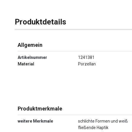
Produktdetails
Allgemein
Artikelnummer
1241381
Material
Porzellan
Produktmerkmale
weitere Merkmale
schlichte Formen und weiß
fließende Haptik