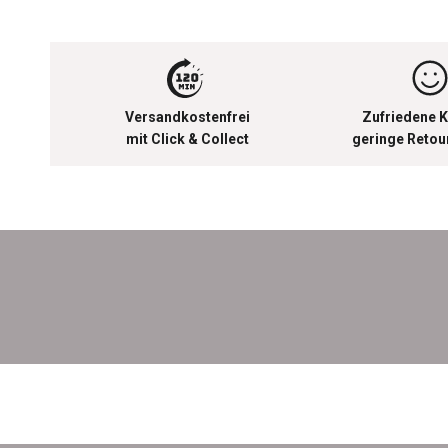
Versandkostenfrei
Zufriedene K
mit Click & Collect
geringe Reto