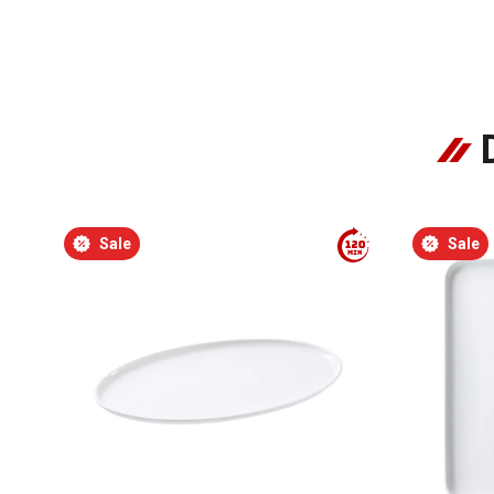
Sale
Sale