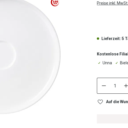
Preise inkl. MwSt
.
Lieferzeit: 5 
Kostenlose Filia
Unna
Biel
Auf die Wun