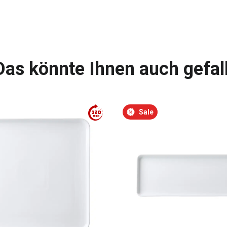
Das könnte Ihnen auch gefal
Sale