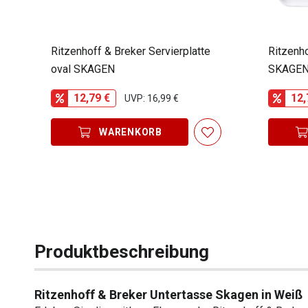
Ritzenhoff & Breker Servierplatte
Ritzenho
oval SKAGEN
SKAGE
12,79 €
12,
UVP: 16,99 €
WARENKORB
Produktbeschreibung
Ritzenhoff & Breker Untertasse Skagen in Weiß