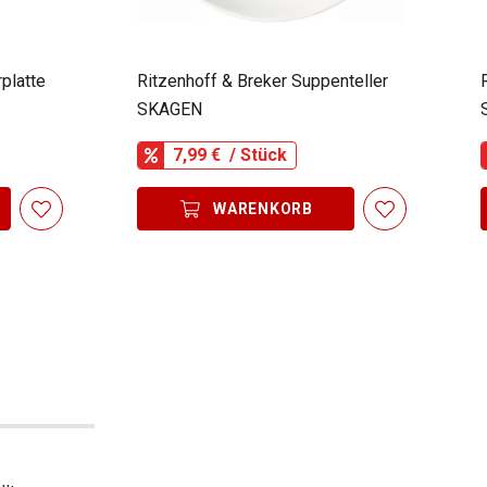
platte
Ritzenhoff & Breker Suppenteller
SKAGEN
7,99 €
/ Stück
WARENKORB