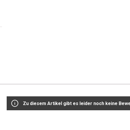
Zu diesem Artikel gibt es leider noch keine Bew