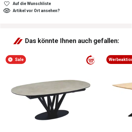
Auf die Wunschliste
Artikel vor Ort ansehen?
Das könnte Ihnen auch gefallen:
Sale
Werbeaktio