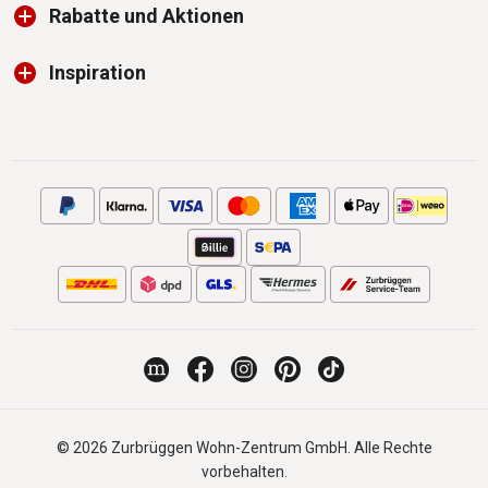
Rabatte und Aktionen
Inspiration
© 2026 Zurbrüggen Wohn-Zentrum GmbH. Alle Rechte
vorbehalten.