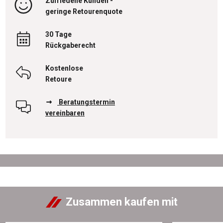
Zufriedene Kunden -
geringe Retourenquote
30 Tage
Rückgaberecht
Kostenlose
Retoure
Beratungstermin
vereinbaren
Zusammen kaufen mit