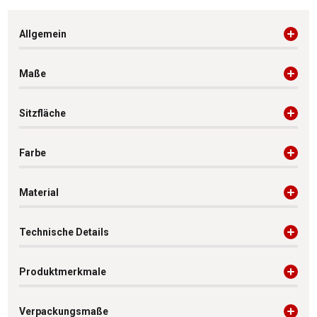
Allgemein
Maße
Sitzfläche
Farbe
Material
Technische Details
Produktmerkmale
Verpackungsmaße