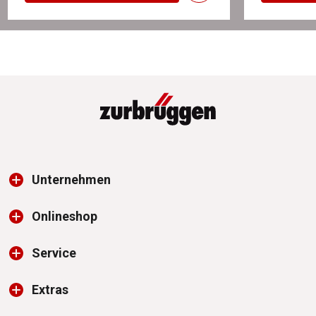
Unternehmen
Onlineshop
Service
Extras