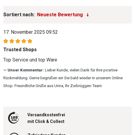
Sortiert nach:
17. November 2025 09:52
Bewertung mit 5 von 5 Sternen
Trusted Shops
Top Service und top Ware
Unser Kommentar:
Lieber Kunde, vielen Dank für Ihre positive
Rückmeldung. Gerne begrüßen wir Sie bald wieder in unserem Online
Shop. Freundliche Grüße aus Unna, Ihr Zurbrüggen-Team
Versandkostenfrei
mit Click & Collect