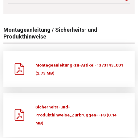
Montageanleitung / Sicherheits- und
Produkthinweise
Montageanleitung-zu-Artikel-1373143_001
(2.73 MB)
Sicherheits-und-
Produkthinweise_Zurbrüggen- -FS (0.14
MB)