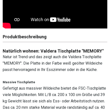
Produktbeschreibung
Natürlich wohnen: Valdera Tischplatte "MEMORY"​
Natur ist Trend und das zeigt auch die Valdera Tischplatte
"MEMORY". Die Platte in der Farbe weiß geölter Wildeiche
passt hervorragend in Ihr Esszimmer oder in die Küche.
Massive Tischplatte
Gefertigt aus massiver Wildeiche bietet die FSC-Tischplatte
viele Möglichkeiten. Mit L/B ca. 200 x 100 cm Größe und 39
kg Gewicht lässt sie sich als Ess- oder Arbeitstisch nutzen.
Das ca. 20 mm starke Material wurde randständig auf ca. 40