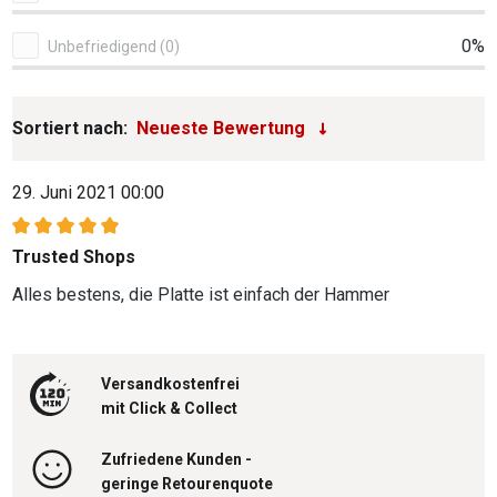
0%
Unbefriedigend (0)
Sortiert nach:
29. Juni 2021 00:00
Bewertung mit 5 von 5 Sternen
Trusted Shops
Alles bestens, die Platte ist einfach der Hammer
Versandkostenfrei
mit Click & Collect
Zufriedene Kunden -
geringe Retourenquote