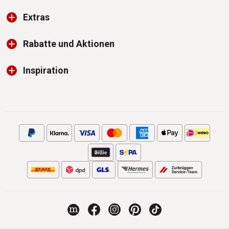
Extras
Rabatte und Aktionen
Inspiration