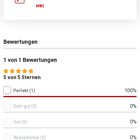
MB)
Bewertungen
1 von 1 Bewertungen
Durchschnittliche Bewertung von 5 von 5 Sternen
5 von 5 Sternen
1 von 1 Bewertungen
100%
Perfekt (1)
0%
Sehr gut (0)
0%
Gut (0)
0%
Akzeptierbar (0)