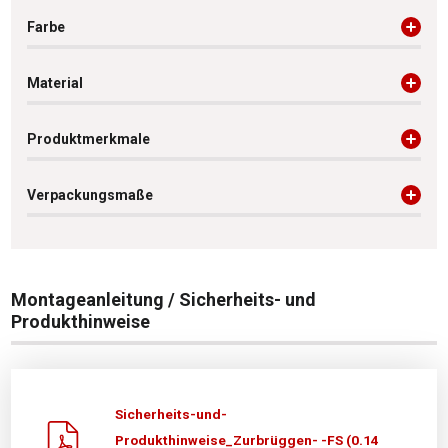
Farbe
Material
Produktmerkmale
Verpackungsmaße
Montageanleitung / Sicherheits- und
Produkthinweise
Sicherheits-und-
Produkthinweise_Zurbrüggen- -FS (0.14