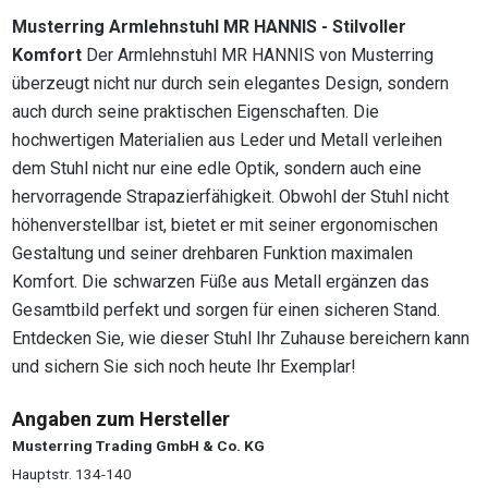
Musterring Armlehnstuhl MR HANNIS - Stilvoller
Komfort
Der Armlehnstuhl MR HANNIS von Musterring
überzeugt nicht nur durch sein elegantes Design, sondern
auch durch seine praktischen Eigenschaften. Die
hochwertigen Materialien aus Leder und Metall verleihen
dem Stuhl nicht nur eine edle Optik, sondern auch eine
hervorragende Strapazierfähigkeit. Obwohl der Stuhl nicht
höhenverstellbar ist, bietet er mit seiner ergonomischen
Gestaltung und seiner drehbaren Funktion maximalen
Komfort. Die schwarzen Füße aus Metall ergänzen das
Gesamtbild perfekt und sorgen für einen sicheren Stand.
Entdecken Sie, wie dieser Stuhl Ihr Zuhause bereichern kann
und sichern Sie sich noch heute Ihr Exemplar!
Angaben zum Hersteller
Musterring Trading GmbH & Co. KG
Hauptstr. 134-140