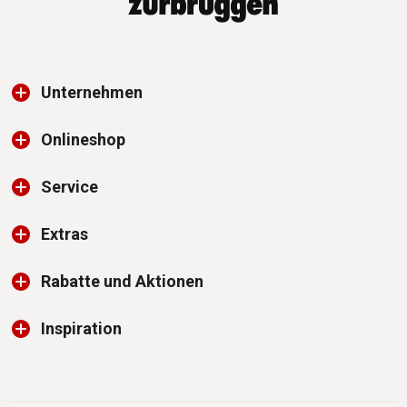
Unternehmen
Onlineshop
Service
Extras
Rabatte und Aktionen
Inspiration