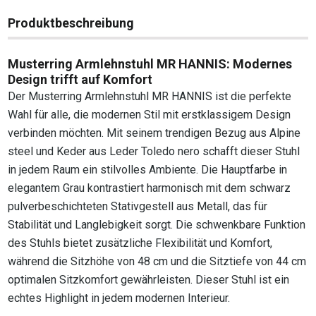
Produktbeschreibung
Musterring Armlehnstuhl MR HANNIS: Modernes
Design trifft auf Komfort
Der Musterring Armlehnstuhl MR HANNIS ist die perfekte
Wahl für alle, die modernen Stil mit erstklassigem Design
verbinden möchten. Mit seinem trendigen Bezug aus Alpine
steel und Keder aus Leder Toledo nero schafft dieser Stuhl
in jedem Raum ein stilvolles Ambiente. Die Hauptfarbe in
elegantem Grau kontrastiert harmonisch mit dem schwarz
pulverbeschichteten Stativgestell aus Metall, das für
Stabilität und Langlebigkeit sorgt. Die schwenkbare Funktion
des Stuhls bietet zusätzliche Flexibilität und Komfort,
während die Sitzhöhe von 48 cm und die Sitztiefe von 44 cm
optimalen Sitzkomfort gewährleisten. Dieser Stuhl ist ein
echtes Highlight in jedem modernen Interieur.