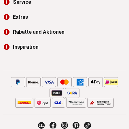
Service
Extras
Rabatte und Aktionen
Inspiration