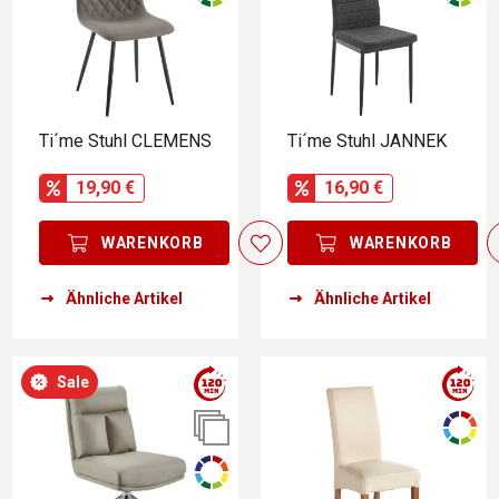
Ti´me Stuhl CLEMENS
Ti´me Stuhl JANNEK
19,90 €
16,90 €
WARENKORB
WARENKORB
Ähnliche Artikel
Ähnliche Artikel
Sale