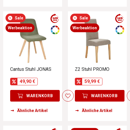
Sale
Sale
Werbeaktion
Werbeaktion
Cantus Stuhl JONAS
Z2 Stuhl PROMO
49,90 €
59,99 €
WARENKORB
WARENKORB
Ähnliche Artikel
Ähnliche Artikel