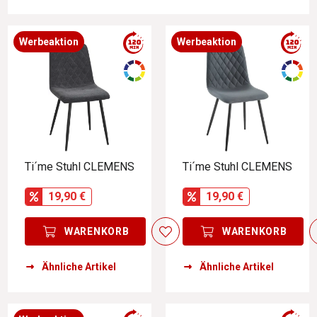
Werbeaktion
Werbeaktion
Ti´me Stuhl CLEMENS
Ti´me Stuhl CLEMENS
19,90 €
19,90 €
WARENKORB
WARENKORB
Ähnliche Artikel
Ähnliche Artikel