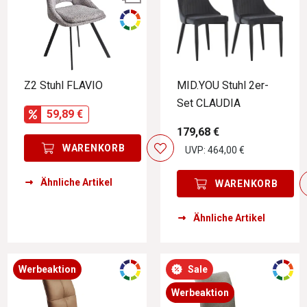
Z2 Stuhl FLAVIO
MID.YOU Stuhl 2er-
Set CLAUDIA
59,89 €
179,68 €
WARENKORB
UVP: 464,00 €
Ähnliche Artikel
WARENKORB
Ähnliche Artikel
Werbeaktion
Sale
Werbeaktion