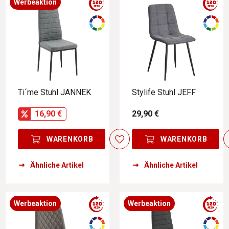
Werbeaktion
Ti´me Stuhl JANNEK
Stylife Stuhl JEFF
16,90 €
29,90 €
WARENKORB
WARENKORB
Ähnliche Artikel
Ähnliche Artikel
Werbeaktion
Werbeaktion