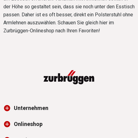
der Höhe so gestaltet sein, dass sie noch unter den Esstisch
passen. Daher ist es oft besser, direkt ein Polsterstuhl ohne
Armlehnen auszuwählen. Schauen Sie gleich hier im
Zurbrüggen-Onlineshop nach Ihren Favoriten!
Unternehmen
Onlineshop