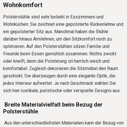
Wohnkomfort
Polsterstühle sind sehr beliebt in Esszimmern und
Wohnküchen. Sie zeichnet eine gepolsterte Rückenlehne und
ein gepolsterter Sitz aus. Manchmal haben die Stühle
darüber hinaus Armlehnen, um den Sitzkomfort noch zu
optimieren. Auf den Polsterstühlen sitzen Familie und
Freunde beim Essen gemütlich zusammen. Nichts zwickt
oder kneift, denn die Polsterung ist herrlich weich und
komfortabel. Zugleich dekorieren die Sitzmöbel den Raum
geschickt. Sie überzeugen durch eine elegante Optik, die
jedes Interieur aufwertet. Je nach Geschmack wählen Sie
sich hier rustikale, puristische oder verspielte Designs aus.
Breite Materialvielfalt beim Bezug der
Polsterstühle
Aus den unterschiedlichsten Materialien kann der Bezug von