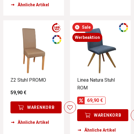
Ähnliche Artikel
Sale
Werbeaktion
Z2 Stuhl PROMO
Linea Natura Stuhl
ROM
59,90 €
69,90 €
WARENKORB
WARENKORB
Ähnliche Artikel
Ähnliche Artikel