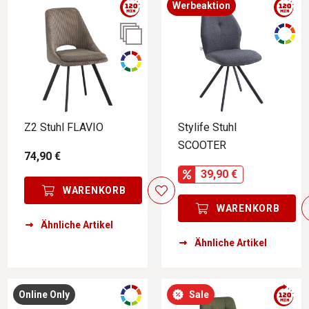
Werbeaktion
Z2 Stuhl FLAVIO
Stylife Stuhl
SCOOTER
74,90 €
39,90 €
WARENKORB
WARENKORB
Ähnliche Artikel
Ähnliche Artikel
Online Only
Sale