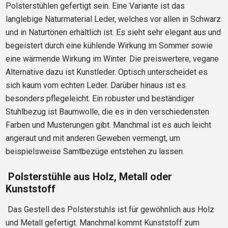
Polsterstühlen gefertigt sein. Eine Variante ist das
langlebige Naturmaterial Leder, welches vor allen in Schwarz
und in Naturtönen erhältlich ist. Es sieht sehr elegant aus und
begeistert durch eine kühlende Wirkung im Sommer sowie
eine wärmende Wirkung im Winter. Die preiswertere, vegane
Alternative dazu ist Kunstleder. Optisch unterscheidet es
sich kaum vom echten Leder. Darüber hinaus ist es
besonders pflegeleicht. Ein robuster und beständiger
Stuhlbezug ist Baumwolle, die es in den verschiedensten
Farben und Musterungen gibt. Manchmal ist es auch leicht
angeraut und mit anderen Geweben vermengt, um
beispielsweise Samtbezüge entstehen zu lassen.
Polsterstühle aus Holz, Metall oder
Kunststoff
Das Gestell des Polsterstuhls ist für gewöhnlich aus Holz
und Metall gefertigt. Manchmal kommt Kunststoff zum