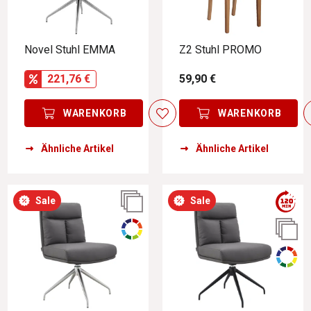
Novel Stuhl EMMA
Z2 Stuhl PROMO
221,76 €
59,90 €
WARENKORB
WARENKORB
Ähnliche Artikel
Ähnliche Artikel
Sale
Sale