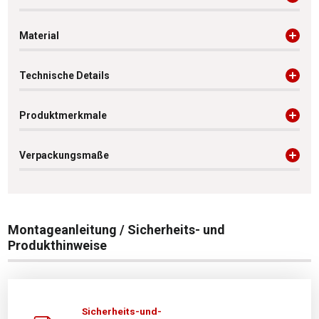
Material
Technische Details
Produktmerkmale
Verpackungsmaße
Montageanleitung / Sicherheits- und
Produkthinweise
Sicherheits-und-