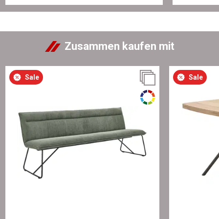
Zusammen kaufen mit
Sale
Sale