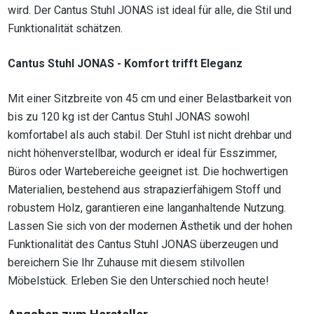
wird. Der Cantus Stuhl JONAS ist ideal für alle, die Stil und
Funktionalität schätzen.
Cantus Stuhl JONAS - Komfort trifft Eleganz
Mit einer Sitzbreite von 45 cm und einer Belastbarkeit von
bis zu 120 kg ist der Cantus Stuhl JONAS sowohl
komfortabel als auch stabil. Der Stuhl ist nicht drehbar und
nicht höhenverstellbar, wodurch er ideal für Esszimmer,
Büros oder Wartebereiche geeignet ist. Die hochwertigen
Materialien, bestehend aus strapazierfähigem Stoff und
robustem Holz, garantieren eine langanhaltende Nutzung.
Lassen Sie sich von der modernen Ästhetik und der hohen
Funktionalität des Cantus Stuhl JONAS überzeugen und
bereichern Sie Ihr Zuhause mit diesem stilvollen
Möbelstück. Erleben Sie den Unterschied noch heute!