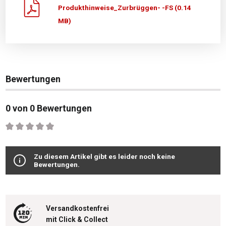
Produkthinweise_Zurbrüggen- -FS (0.14
MB)
Bewertungen
0 von 0 Bewertungen
Durchschnittliche Bewertung von 0 von 5 Sternen
Zu diesem Artikel gibt es leider noch keine
Bewertungen.
Versandkostenfrei
mit Click & Collect