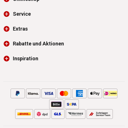
Service
Extras
Rabatte und Aktionen
Inspiration