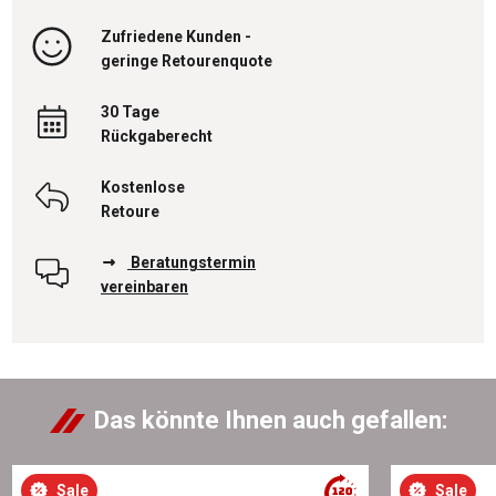
Zufriedene Kunden -
geringe Retourenquote
30 Tage
Rückgaberecht
Kostenlose
Retoure
Beratungstermin
vereinbaren
Das könnte Ihnen auch gefallen:
Sale
Sale