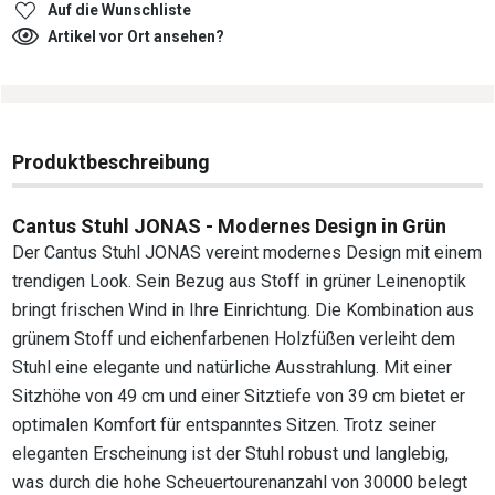
Auf die Wunschliste
Artikel vor Ort ansehen?
Produktbeschreibung
Cantus Stuhl JONAS - Modernes Design in Grün
Der Cantus Stuhl JONAS vereint modernes Design mit einem
trendigen Look. Sein Bezug aus Stoff in grüner Leinenoptik
bringt frischen Wind in Ihre Einrichtung. Die Kombination aus
grünem Stoff und eichenfarbenen Holzfüßen verleiht dem
Stuhl eine elegante und natürliche Ausstrahlung. Mit einer
Sitzhöhe von 49 cm und einer Sitztiefe von 39 cm bietet er
optimalen Komfort für entspanntes Sitzen. Trotz seiner
eleganten Erscheinung ist der Stuhl robust und langlebig,
was durch die hohe Scheuertourenanzahl von 30000 belegt